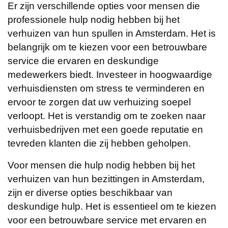
Er zijn verschillende opties voor mensen die
professionele hulp nodig hebben bij het
verhuizen van hun spullen in Amsterdam. Het is
belangrijk om te kiezen voor een betrouwbare
service die ervaren en deskundige
medewerkers biedt. Investeer in hoogwaardige
verhuisdiensten om stress te verminderen en
ervoor te zorgen dat uw verhuizing soepel
verloopt. Het is verstandig om te zoeken naar
verhuisbedrijven met een goede reputatie en
tevreden klanten die zij hebben geholpen.
Voor mensen die hulp nodig hebben bij het
verhuizen van hun bezittingen in Amsterdam,
zijn er diverse opties beschikbaar van
deskundige hulp. Het is essentieel om te kiezen
voor een betrouwbare service met ervaren en