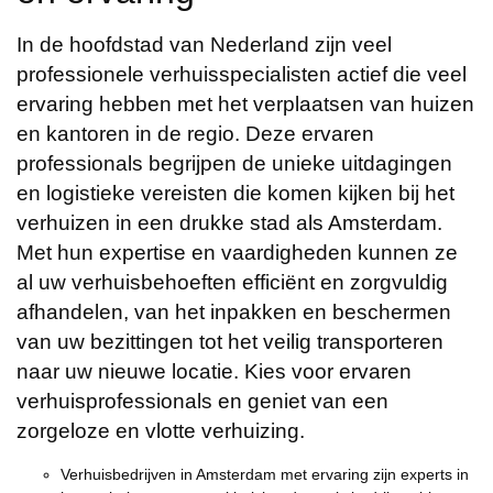
In de hoofdstad van Nederland zijn veel
professionele verhuisspecialisten actief die veel
ervaring hebben met het verplaatsen van huizen
en kantoren in de regio. Deze ervaren
professionals begrijpen de unieke uitdagingen
en logistieke vereisten die komen kijken bij het
verhuizen in een drukke stad als Amsterdam.
Met hun expertise en vaardigheden kunnen ze
al uw verhuisbehoeften efficiënt en zorgvuldig
afhandelen, van het inpakken en beschermen
van uw bezittingen tot het veilig transporteren
naar uw nieuwe locatie. Kies voor ervaren
verhuisprofessionals en geniet van een
zorgeloze en vlotte verhuizing.
Verhuisbedrijven in Amsterdam met ervaring zijn experts in