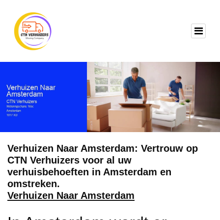
Verhuizen Naar Amsterdam: Vertrouw op
CTN Verhuizers voor al uw
verhuisbehoeften in Amsterdam en
omstreken.
Verhuizen Naar Amsterdam