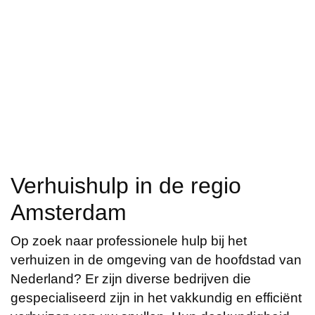
Verhuishulp in de regio
Amsterdam
Op zoek naar professionele hulp bij het
verhuizen in de omgeving van de hoofdstad van
Nederland? Er zijn diverse bedrijven die
gespecialiseerd zijn in het vakkundig en efficiënt