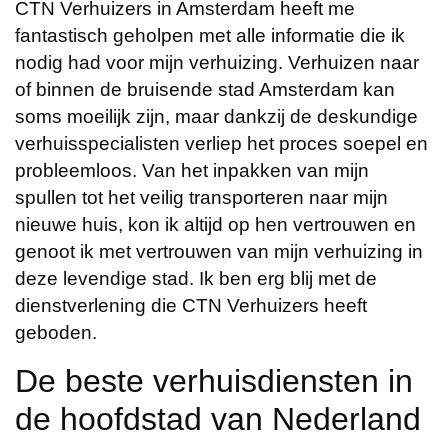
CTN Verhuizers in Amsterdam heeft me
fantastisch geholpen met alle informatie die ik
nodig had voor mijn verhuizing. Verhuizen naar
of binnen de bruisende stad Amsterdam kan
soms moeilijk zijn, maar dankzij de deskundige
verhuisspecialisten verliep het proces soepel en
probleemloos. Van het inpakken van mijn
spullen tot het veilig transporteren naar mijn
nieuwe huis, kon ik altijd op hen vertrouwen en
genoot ik met vertrouwen van mijn verhuizing in
deze levendige stad. Ik ben erg blij met de
dienstverlening die CTN Verhuizers heeft
geboden.
De beste verhuisdiensten in
de hoofdstad van Nederland