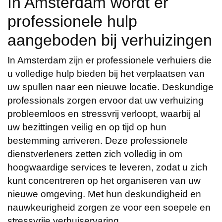
In Amsterdam wordt er
professionele hulp
aangeboden bij verhuizingen
In Amsterdam zijn er professionele verhuiers die
u volledige hulp bieden bij het verplaatsen van
uw spullen naar een nieuwe locatie. Deskundige
professionals zorgen ervoor dat uw verhuizing
probleemloos en stressvrij verloopt, waarbij al
uw bezittingen veilig en op tijd op hun
bestemming arriveren. Deze professionele
dienstverleners zetten zich volledig in om
hoogwaardige services te leveren, zodat u zich
kunt concentreren op het organiseren van uw
nieuwe omgeving. Met hun deskundigheid en
nauwkeurigheid zorgen ze voor een soepele en
stressvrije verhuiservaring.