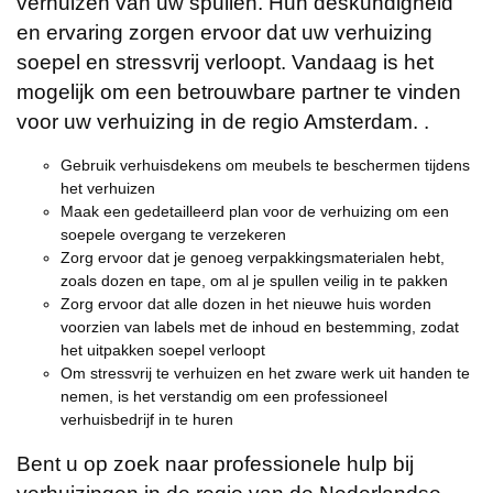
verhuizen van uw spullen. Hun deskundigheid
en ervaring zorgen ervoor dat uw verhuizing
soepel en stressvrij verloopt. Vandaag is het
mogelijk om een betrouwbare partner te vinden
voor uw verhuizing in de regio Amsterdam. .
Gebruik verhuisdekens om meubels te beschermen tijdens
het verhuizen
Maak een gedetailleerd plan voor de verhuizing om een
soepele overgang te verzekeren
Zorg ervoor dat je genoeg verpakkingsmaterialen hebt,
zoals dozen en tape, om al je spullen veilig in te pakken
Zorg ervoor dat alle dozen in het nieuwe huis worden
voorzien van labels met de inhoud en bestemming, zodat
het uitpakken soepel verloopt
Om stressvrij te verhuizen en het zware werk uit handen te
nemen, is het verstandig om een professioneel
verhuisbedrijf in te huren
Bent u op zoek naar professionele hulp bij