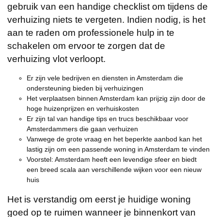
gebruik van een handige checklist om tijdens de
verhuizing niets te vergeten. Indien nodig, is het
aan te raden om professionele hulp in te
schakelen om ervoor te zorgen dat de
verhuizing vlot verloopt.
Er zijn vele bedrijven en diensten in Amsterdam die
ondersteuning bieden bij verhuizingen
Het verplaatsen binnen Amsterdam kan prijzig zijn door de
hoge huizenprijzen en verhuiskosten
Er zijn tal van handige tips en trucs beschikbaar voor
Amsterdammers die gaan verhuizen
Vanwege de grote vraag en het beperkte aanbod kan het
lastig zijn om een passende woning in Amsterdam te vinden
Voorstel: Amsterdam heeft een levendige sfeer en biedt
een breed scala aan verschillende wijken voor een nieuw
huis
Het is verstandig om eerst je huidige woning
goed op te ruimen wanneer je binnenkort van