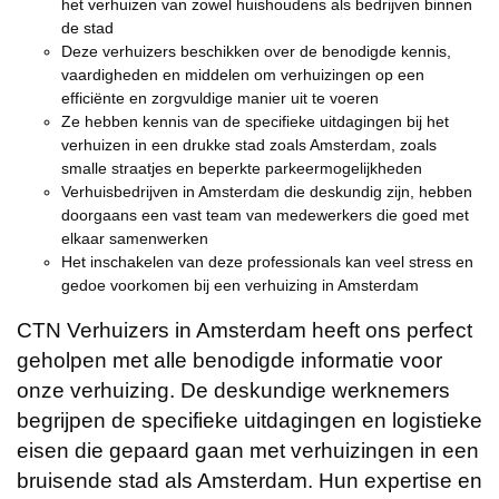
het verhuizen van zowel huishoudens als bedrijven binnen
de stad
Deze verhuizers beschikken over de benodigde kennis,
vaardigheden en middelen om verhuizingen op een
efficiënte en zorgvuldige manier uit te voeren
Ze hebben kennis van de specifieke uitdagingen bij het
verhuizen in een drukke stad zoals Amsterdam, zoals
smalle straatjes en beperkte parkeermogelijkheden
Verhuisbedrijven in Amsterdam die deskundig zijn, hebben
doorgaans een vast team van medewerkers die goed met
elkaar samenwerken
Het inschakelen van deze professionals kan veel stress en
gedoe voorkomen bij een verhuizing in Amsterdam
CTN Verhuizers in Amsterdam heeft ons perfect
geholpen met alle benodigde informatie voor
onze verhuizing. De deskundige werknemers
begrijpen de specifieke uitdagingen en logistieke
eisen die gepaard gaan met verhuizingen in een
bruisende stad als Amsterdam. Hun expertise en