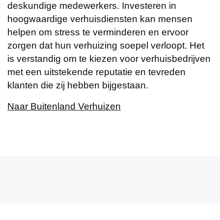
deskundige medewerkers. Investeren in
hoogwaardige verhuisdiensten kan mensen
helpen om stress te verminderen en ervoor
zorgen dat hun verhuizing soepel verloopt. Het
is verstandig om te kiezen voor verhuisbedrijven
met een uitstekende reputatie en tevreden
klanten die zij hebben bijgestaan.
Naar Buitenland Verhuizen