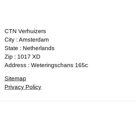
CTN Verhuizers
City : Amsterdam
State : Netherlands
Zip : 1017 XD
Address : Weteringschans 165c
Sitemap
Privacy Policy