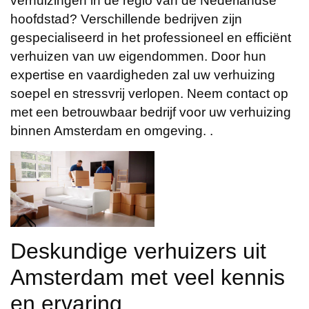
verhuizingen in de regio van de Nederlandse
hoofdstad? Verschillende bedrijven zijn
gespecialiseerd in het professioneel en efficiënt
verhuizen van uw eigendommen. Door hun
expertise en vaardigheden zal uw verhuizing
soepel en stressvrij verlopen. Neem contact op
met een betrouwbaar bedrijf voor uw verhuizing
binnen Amsterdam en omgeving. .
Deskundige verhuizers uit
Amsterdam met veel kennis
en ervaring