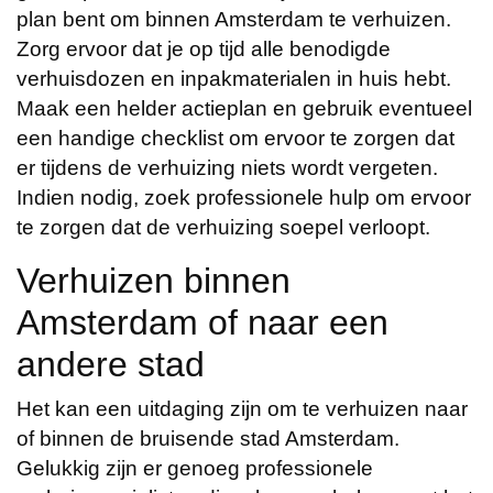
plan bent om binnen Amsterdam te verhuizen.
Zorg ervoor dat je op tijd alle benodigde
verhuisdozen en inpakmaterialen in huis hebt.
Maak een helder actieplan en gebruik eventueel
een handige checklist om ervoor te zorgen dat
er tijdens de verhuizing niets wordt vergeten.
Indien nodig, zoek professionele hulp om ervoor
te zorgen dat de verhuizing soepel verloopt.
Verhuizen binnen
Amsterdam of naar een
andere stad
Het kan een uitdaging zijn om te verhuizen naar
of binnen de bruisende stad Amsterdam.
Gelukkig zijn er genoeg professionele