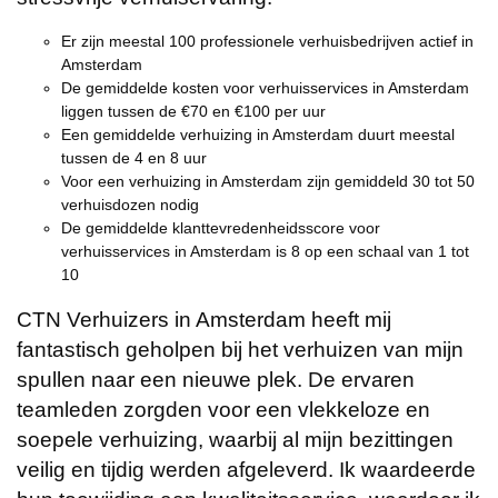
Er zijn meestal 100 professionele verhuisbedrijven actief in
Amsterdam
De gemiddelde kosten voor verhuisservices in Amsterdam
liggen tussen de €70 en €100 per uur
Een gemiddelde verhuizing in Amsterdam duurt meestal
tussen de 4 en 8 uur
Voor een verhuizing in Amsterdam zijn gemiddeld 30 tot 50
verhuisdozen nodig
De gemiddelde klanttevredenheidsscore voor
verhuisservices in Amsterdam is 8 op een schaal van 1 tot
10
CTN Verhuizers in Amsterdam heeft mij
fantastisch geholpen bij het verhuizen van mijn
spullen naar een nieuwe plek. De ervaren
teamleden zorgden voor een vlekkeloze en
soepele verhuizing, waarbij al mijn bezittingen
veilig en tijdig werden afgeleverd. Ik waardeerde