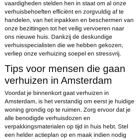
vaardigheden stelden hen in staat om al onze
verhuisbehoeften efficiënt en zorgvuldig af te
handelen, van het inpakken en beschermen van
onze bezittingen tot het veilig vervoeren naar
ons nieuwe huis. Dankzij de deskundige
verhuisspecialisten die we hebben gekozen,
verliep onze verhuizing soepel en stressvrij.
Tips voor mensen die gaan
verhuizen in Amsterdam
Voordat je binnenkort gaat verhuizen in
Amsterdam, is het verstandig om eerst je huidige
woning grondig op te ruimen. Zorg ervoor dat je
alle benodigde verhuisdozen en
verpakkingsmaterialen op tijd in huis hebt. Stel
een helder actieplan op en maak indien nodig