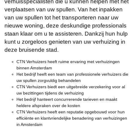
verhuisspecialisten die u kunnen helpen met het
verplaatsen van uw spullen. Van het inpakken
van uw spullen tot het transporteren naar uw
nieuwe woning, deze deskundige professionals
staan klaar om u te assisteren. Dankzij hun hulp
kunt u zorgeloos genieten van uw verhuizing in
deze bruisende stad.
CTN Verhuizers heeft ruime ervaring met verhuizingen
binnen Amsterdam
Het bedrijf heeft een team van professionele verhuizers die
uw spullen zorgvuldig behandelen
CTN Verhuizers biedt een uitgebreide verzekering voor al
uw bezittingen tijdens de verhuizing
Het bedrijf hanteert concurrerende tarieven en maakt
heldere afspraken over de kosten
CTN Verhuizers heeft een reputatie opgebouwd voor hun
efficiënte en klantvriendelijke benadering van verhuizingen
in Amsterdam