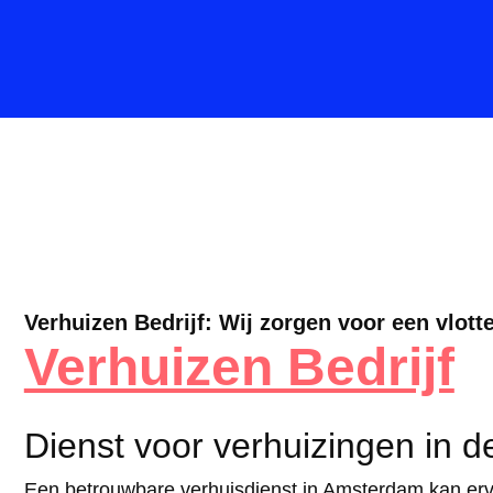
Verhuizen Bedrijf: Wij zorgen voor een vlotte
Verhuizen Bedrijf
Dienst voor verhuizingen in 
Een betrouwbare verhuisdienst in Amsterdam kan erv