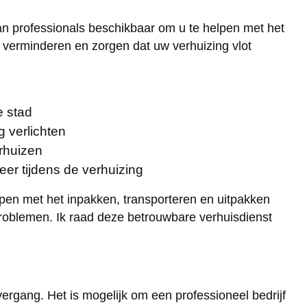
an professionals beschikbaar om u te helpen met het
 verminderen en zorgen dat uw verhuizing vlot
e stad
 verlichten
erhuizen
eer tijdens de verhuizing
pen met het inpakken, transporteren en uitpakken
 problemen. Ik raad deze betrouwbare verhuisdienst
ergang. Het is mogelijk om een professioneel bedrijf