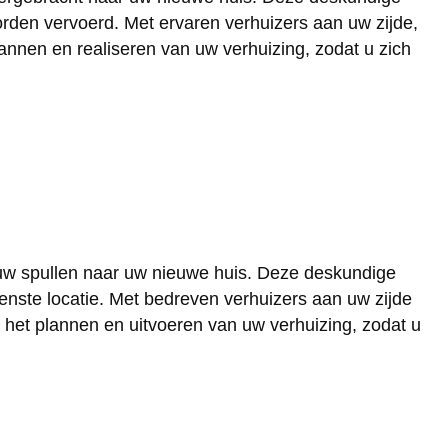
rden vervoerd. Met ervaren verhuizers aan uw zijde,
lannen en realiseren van uw verhuizing, zodat u zich
 uw spullen naar uw nieuwe huis. Deze deskundige
enste locatie. Met bedreven verhuizers aan uw zijde
 het plannen en uitvoeren van uw verhuizing, zodat u