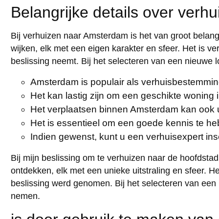
Belangrijke details over ver
Bij verhuizen naar Amsterdam is het van groot belang
wijken, elk met een eigen karakter en sfeer. Het is v
beslissing neemt. Bij het selecteren van een nieuwe lo
Amsterdam is populair als verhuisbestemmin
Het kan lastig zijn om een geschikte wonin
Het verplaatsen binnen Amsterdam kan ook 
Het is essentieel om een goede kennis te heb
Indien gewenst, kunt u een verhuisexpert in
Bij mijn beslissing om te verhuizen naar de hoofdstad
ontdekken, elk met een unieke uitstraling en sfeer. 
beslissing werd genomen. Bij het selecteren van een n
nemen.