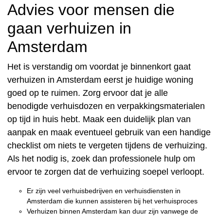
Advies voor mensen die
gaan verhuizen in
Amsterdam
Het is verstandig om voordat je binnenkort gaat
verhuizen in Amsterdam eerst je huidige woning
goed op te ruimen. Zorg ervoor dat je alle
benodigde verhuisdozen en verpakkingsmaterialen
op tijd in huis hebt. Maak een duidelijk plan van
aanpak en maak eventueel gebruik van een handige
checklist om niets te vergeten tijdens de verhuizing.
Als het nodig is, zoek dan professionele hulp om
ervoor te zorgen dat de verhuizing soepel verloopt.
Er zijn veel verhuisbedrijven en verhuisdiensten in
Amsterdam die kunnen assisteren bij het verhuisproces
Verhuizen binnen Amsterdam kan duur zijn vanwege de