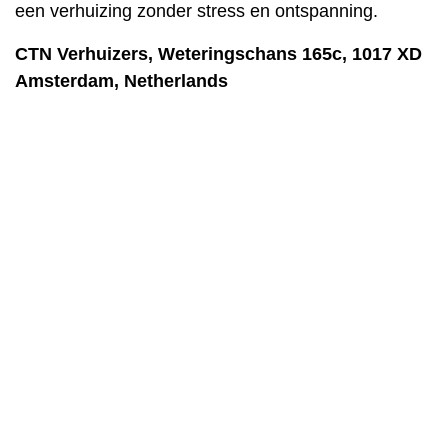
een verhuizing zonder stress en ontspanning.
CTN Verhuizers, Weteringschans 165c, 1017 XD
Amsterdam, Netherlands