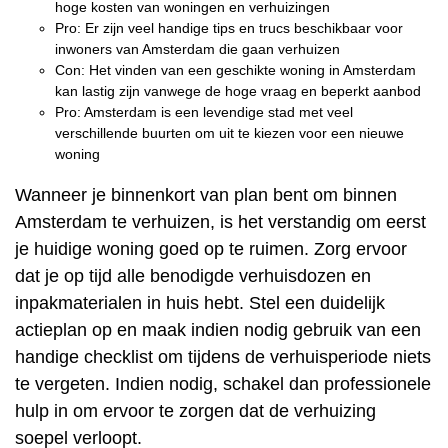
hoge kosten van woningen en verhuizingen
Pro: Er zijn veel handige tips en trucs beschikbaar voor
inwoners van Amsterdam die gaan verhuizen
Con: Het vinden van een geschikte woning in Amsterdam
kan lastig zijn vanwege de hoge vraag en beperkt aanbod
Pro: Amsterdam is een levendige stad met veel
verschillende buurten om uit te kiezen voor een nieuwe
woning
Wanneer je binnenkort van plan bent om binnen
Amsterdam te verhuizen, is het verstandig om eerst
je huidige woning goed op te ruimen. Zorg ervoor
dat je op tijd alle benodigde verhuisdozen en
inpakmaterialen in huis hebt. Stel een duidelijk
actieplan op en maak indien nodig gebruik van een
handige checklist om tijdens de verhuisperiode niets
te vergeten. Indien nodig, schakel dan professionele
hulp in om ervoor te zorgen dat de verhuizing
soepel verloopt.