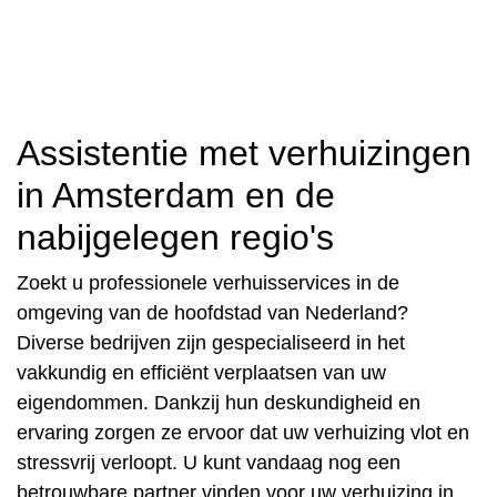
Assistentie met verhuizingen
in Amsterdam en de
nabijgelegen regio's
Zoekt u professionele verhuisservices in de
omgeving van de hoofdstad van Nederland?
Diverse bedrijven zijn gespecialiseerd in het
vakkundig en efficiënt verplaatsen van uw
eigendommen. Dankzij hun deskundigheid en
ervaring zorgen ze ervoor dat uw verhuizing vlot en
stressvrij verloopt. U kunt vandaag nog een
betrouwbare partner vinden voor uw verhuizing in