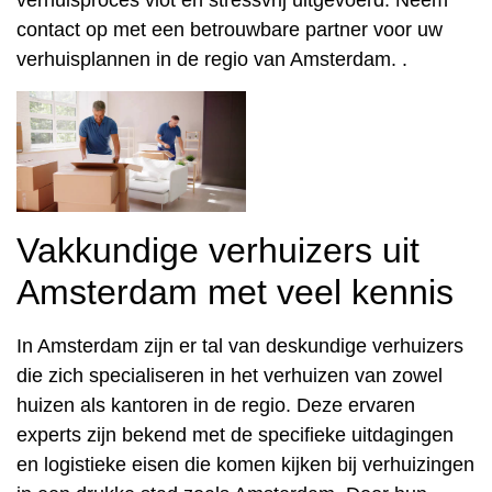
contact op met een betrouwbare partner voor uw
verhuisplannen in de regio van Amsterdam. .
Vakkundige verhuizers uit
Amsterdam met veel kennis
In Amsterdam zijn er tal van deskundige verhuizers
die zich specialiseren in het verhuizen van zowel
huizen als kantoren in de regio. Deze ervaren
experts zijn bekend met de specifieke uitdagingen
en logistieke eisen die komen kijken bij verhuizingen