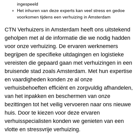
ingespeeld
Het inhuren van deze experts kan veel stress en gedoe
voorkomen tijdens een verhuizing in Amsterdam
CTN Verhuizers in Amsterdam heeft ons uitstekend
geholpen met al de informatie die we nodig hadden
voor onze verhuizing. De ervaren werknemers
begrijpen de specifieke uitdagingen en logistieke
vereisten die gepaard gaan met verhuizingen in een
bruisende stad zoals Amsterdam. Met hun expertise
en vaardigheden konden ze al onze
verhuisbehoeften efficiënt en zorgvuldig afhandelen,
van het inpakken en beschermen van onze
bezittingen tot het veilig vervoeren naar ons nieuwe
huis. Door te kiezen voor deze ervaren
verhuisspecialisten konden we genieten van een
vlotte en stressvrije verhuizing.