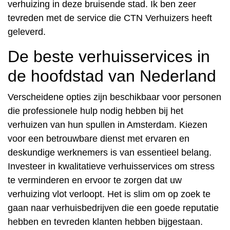
verhuizing in deze bruisende stad. Ik ben zeer
tevreden met de service die CTN Verhuizers heeft
geleverd.
De beste verhuisservices in
de hoofdstad van Nederland
Verscheidene opties zijn beschikbaar voor personen
die professionele hulp nodig hebben bij het
verhuizen van hun spullen in Amsterdam. Kiezen
voor een betrouwbare dienst met ervaren en
deskundige werknemers is van essentieel belang.
Investeer in kwalitatieve verhuisservices om stress
te verminderen en ervoor te zorgen dat uw
verhuizing vlot verloopt. Het is slim om op zoek te
gaan naar verhuisbedrijven die een goede reputatie
hebben en tevreden klanten hebben bijgestaan.