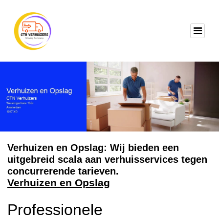
Verhuizen en Opslag: Wij bieden een
uitgebreid scala aan verhuisservices tegen
concurrerende tarieven.
Verhuizen en Opslag
Professionele