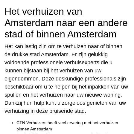
Het verhuizen van
Amsterdam naar een andere
stad of binnen Amsterdam
Het kan lastig zijn om te verhuizen naar of binnen
de drukke stad Amsterdam. Er zijn gelukkig
voldoende professionele verhuisexperts die u
kunnen bijstaan bij het verhuizen van uw
eigendommen. Deze deskundige professionals zijn
beschikbaar om u te helpen bij het inpakken van uw
spullen en het verhuizen naar uw nieuwe woning.
Dankzij hun hulp kunt u zorgeloos genieten van uw
verhuizing in deze bruisende stad.
CTN Verhuizers heeft veel ervaring met het verhuizen
binnen Amsterdam