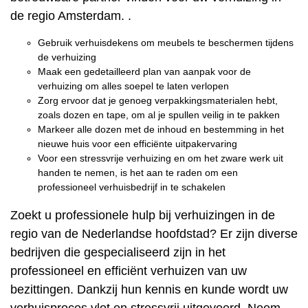
de regio Amsterdam. .
Gebruik verhuisdekens om meubels te beschermen tijdens
de verhuizing
Maak een gedetailleerd plan van aanpak voor de
verhuizing om alles soepel te laten verlopen
Zorg ervoor dat je genoeg verpakkingsmaterialen hebt,
zoals dozen en tape, om al je spullen veilig in te pakken
Markeer alle dozen met de inhoud en bestemming in het
nieuwe huis voor een efficiënte uitpakervaring
Voor een stressvrije verhuizing en om het zware werk uit
handen te nemen, is het aan te raden om een
professioneel verhuisbedrijf in te schakelen
Zoekt u professionele hulp bij verhuizingen in de
regio van de Nederlandse hoofdstad? Er zijn diverse
bedrijven die gespecialiseerd zijn in het
professioneel en efficiënt verhuizen van uw
bezittingen. Dankzij hun kennis en kunde wordt uw
verhuisproces vlot en stressvrij uitgevoerd. Neem