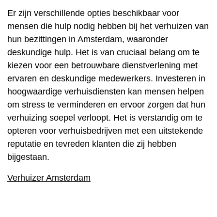
Er zijn verschillende opties beschikbaar voor
mensen die hulp nodig hebben bij het verhuizen van
hun bezittingen in Amsterdam, waaronder
deskundige hulp. Het is van cruciaal belang om te
kiezen voor een betrouwbare dienstverlening met
ervaren en deskundige medewerkers. Investeren in
hoogwaardige verhuisdiensten kan mensen helpen
om stress te verminderen en ervoor zorgen dat hun
verhuizing soepel verloopt. Het is verstandig om te
opteren voor verhuisbedrijven met een uitstekende
reputatie en tevreden klanten die zij hebben
bijgestaan.
Verhuizer Amsterdam