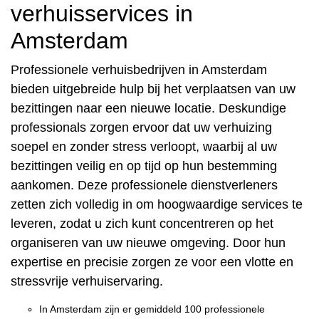
verhuisservices in
Amsterdam
Professionele verhuisbedrijven in Amsterdam
bieden uitgebreide hulp bij het verplaatsen van uw
bezittingen naar een nieuwe locatie. Deskundige
professionals zorgen ervoor dat uw verhuizing
soepel en zonder stress verloopt, waarbij al uw
bezittingen veilig en op tijd op hun bestemming
aankomen. Deze professionele dienstverleners
zetten zich volledig in om hoogwaardige services te
leveren, zodat u zich kunt concentreren op het
organiseren van uw nieuwe omgeving. Door hun
expertise en precisie zorgen ze voor een vlotte en
stressvrije verhuiservaring.
In Amsterdam zijn er gemiddeld 100 professionele