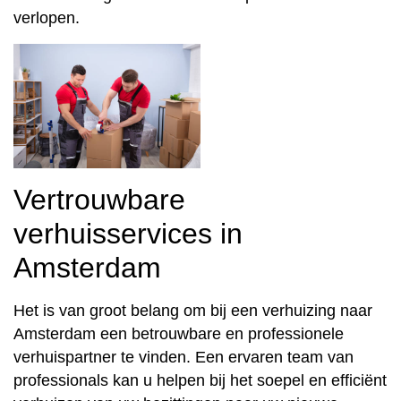
verlopen.
Vertrouwbare
verhuisservices in
Amsterdam
Het is van groot belang om bij een verhuizing naar
Amsterdam een betrouwbare en professionele
verhuispartner te vinden. Een ervaren team van
professionals kan u helpen bij het soepel en efficiënt