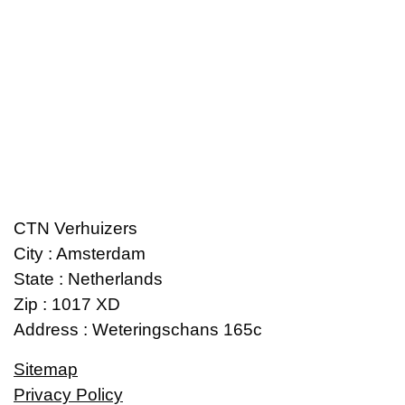
CTN Verhuizers
City : Amsterdam
State : Netherlands
Zip : 1017 XD
Address : Weteringschans 165c
Sitemap
Privacy Policy