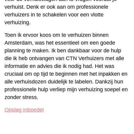
verhuist. Denk er ook aan om professionele
verhuizers in te schakelen voor een vlotte
verhuizing.
Toen ik ervoor koos om te verhuizen binnen
Amsterdam, was het essentieel om een goede
planning te maken. Ik ben dankbaar voor de hulp
die ik heb ontvangen van CTN Verhuizers met alle
informatie en advies die ik nodig had. Het was
cruciaal om op tijd te beginnen met het inpakken en
alle verhuisdozen duidelijk te labelen. Dankzij hun
professionele hulp verliep mijn verhuizing soepel en
zonder stress.
Opslag Inboedel