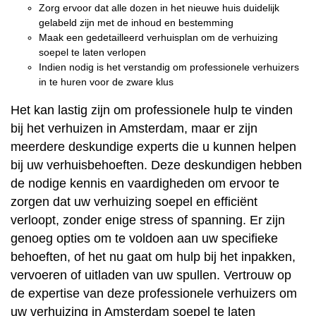
Zorg ervoor dat alle dozen in het nieuwe huis duidelijk
gelabeld zijn met de inhoud en bestemming
Maak een gedetailleerd verhuisplan om de verhuizing
soepel te laten verlopen
Indien nodig is het verstandig om professionele verhuizers
in te huren voor de zware klus
Het kan lastig zijn om professionele hulp te vinden
bij het verhuizen in Amsterdam, maar er zijn
meerdere deskundige experts die u kunnen helpen
bij uw verhuisbehoeften. Deze deskundigen hebben
de nodige kennis en vaardigheden om ervoor te
zorgen dat uw verhuizing soepel en efficiënt
verloopt, zonder enige stress of spanning. Er zijn
genoeg opties om te voldoen aan uw specifieke
behoeften, of het nu gaat om hulp bij het inpakken,
vervoeren of uitladen van uw spullen. Vertrouw op
de expertise van deze professionele verhuizers om
uw verhuizing in Amsterdam soepel te laten