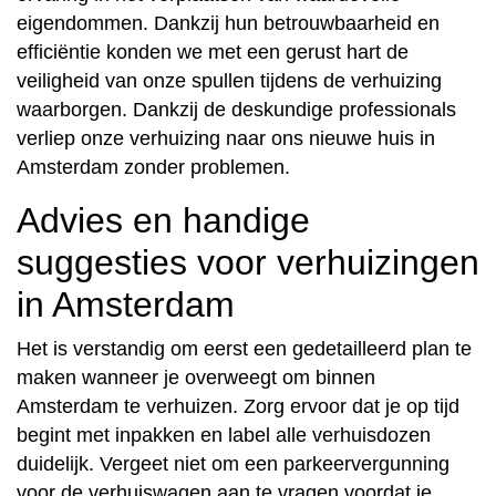
eigendommen. Dankzij hun betrouwbaarheid en
efficiëntie konden we met een gerust hart de
veiligheid van onze spullen tijdens de verhuizing
waarborgen. Dankzij de deskundige professionals
verliep onze verhuizing naar ons nieuwe huis in
Amsterdam zonder problemen.
Advies en handige
suggesties voor verhuizingen
in Amsterdam
Het is verstandig om eerst een gedetailleerd plan te
maken wanneer je overweegt om binnen
Amsterdam te verhuizen. Zorg ervoor dat je op tijd
begint met inpakken en label alle verhuisdozen
duidelijk. Vergeet niet om een parkeervergunning
voor de verhuiswagen aan te vragen voordat je