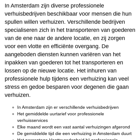
In Amsterdam zijn diverse professionele
verhuisbedrijven beschikbaar voor mensen die hun
spullen willen verhuizen. Verschillende bedrijven
specialiseren zich in het transporteren van goederen
van de ene naar de andere locatie, en zij zorgen
voor een vlotte en efficiënte overgang. De
aangeboden diensten kunnen variëren van het
inpakken van goederen tot het transporteren en
lossen op de nieuwe locatie. Het inhuren van
professionele hulp tijdens een verhuizing kan veel
stress en gedoe besparen voor degenen die gaan
verhuizen.
In Amsterdam zijn er verschillende verhuisbedrijven
Het gemiddelde uurtarief voor professionele
verhuisservices
Elke maand wordt een vast aantal verhuizingen afgerond
De gemiddelde tijd die een verhuizing in Amsterdam duurt
Het percentage klanttevredenheid bij professionele