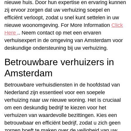
nieuwe huis. Door hun expertise en ervaring kunnen
zij ervoor zorgen dat uw verhuizing soepel en
efficiënt verloopt, zodat u snel kunt settelen in uw
nieuwe woonomgeving. For More Information
Click
Here
.. Neem contact op met een ervaren
verhuisexpert in de omgeving van Amsterdam voor
deskundige ondersteuning bij uw verhuizing.
Betrouwbare verhuizers in
Amsterdam
Betrouwbare verhuisdiensten in de hoofdstad van
Nederland zijn essentieel voor een soepele
verhuizing naar uw nieuwe woning. Het is cruciaal
om een deskundig bedrijf te kiezen voor het
verhuizen van waardevolle bezittingen. Kies een
betrouwbaar en efficiënt bedrijf, zodat u zich geen
zorgen hoeft te maken over de veiligheid van uw