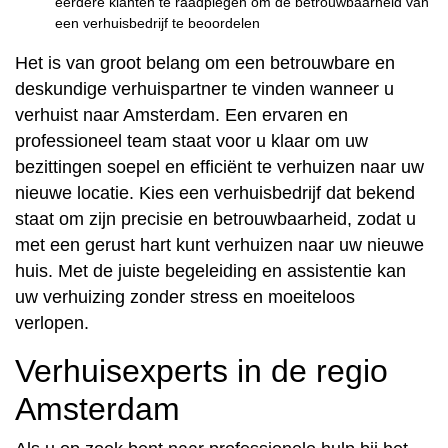
eerdere klanten te raadplegen om de betrouwbaarheid van
een verhuisbedrijf te beoordelen
Het is van groot belang om een betrouwbare en
deskundige verhuispartner te vinden wanneer u
verhuist naar Amsterdam. Een ervaren en
professioneel team staat voor u klaar om uw
bezittingen soepel en efficiënt te verhuizen naar uw
nieuwe locatie. Kies een verhuisbedrijf dat bekend
staat om zijn precisie en betrouwbaarheid, zodat u
met een gerust hart kunt verhuizen naar uw nieuwe
huis. Met de juiste begeleiding en assistentie kan
uw verhuizing zonder stress en moeiteloos
verlopen.
Verhuisexperts in de regio
Amsterdam