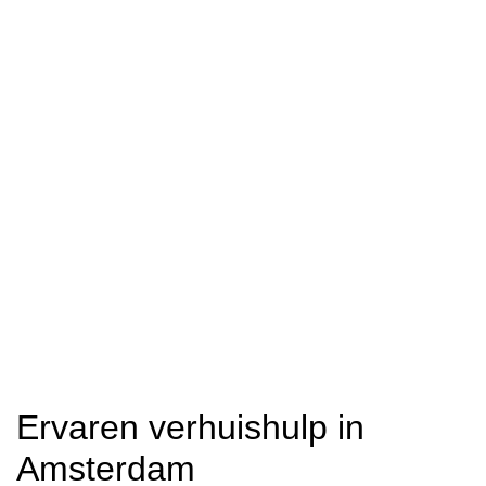
Ervaren verhuishulp in
Amsterdam