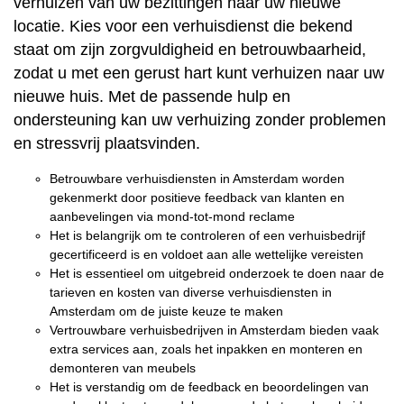
verhuizen van uw bezittingen naar uw nieuwe
locatie. Kies voor een verhuisdienst die bekend
staat om zijn zorgvuldigheid en betrouwbaarheid,
zodat u met een gerust hart kunt verhuizen naar uw
nieuwe huis. Met de passende hulp en
ondersteuning kan uw verhuizing zonder problemen
en stressvrij plaatsvinden.
Betrouwbare verhuisdiensten in Amsterdam worden
gekenmerkt door positieve feedback van klanten en
aanbevelingen via mond-tot-mond reclame
Het is belangrijk om te controleren of een verhuisbedrijf
gecertificeerd is en voldoet aan alle wettelijke vereisten
Het is essentieel om uitgebreid onderzoek te doen naar de
tarieven en kosten van diverse verhuisdiensten in
Amsterdam om de juiste keuze te maken
Vertrouwbare verhuisbedrijven in Amsterdam bieden vaak
extra services aan, zoals het inpakken en monteren en
demonteren van meubels
Het is verstandig om de feedback en beoordelingen van