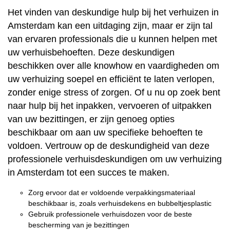
Het vinden van deskundige hulp bij het verhuizen in
Amsterdam kan een uitdaging zijn, maar er zijn tal
van ervaren professionals die u kunnen helpen met
uw verhuisbehoeften. Deze deskundigen
beschikken over alle knowhow en vaardigheden om
uw verhuizing soepel en efficiënt te laten verlopen,
zonder enige stress of zorgen. Of u nu op zoek bent
naar hulp bij het inpakken, vervoeren of uitpakken
van uw bezittingen, er zijn genoeg opties
beschikbaar om aan uw specifieke behoeften te
voldoen. Vertrouw op de deskundigheid van deze
professionele verhuisdeskundigen om uw verhuizing
in Amsterdam tot een succes te maken.
Zorg ervoor dat er voldoende verpakkingsmateriaal
beschikbaar is, zoals verhuisdekens en bubbeltjesplastic
Gebruik professionele verhuisdozen voor de beste
bescherming van je bezittingen