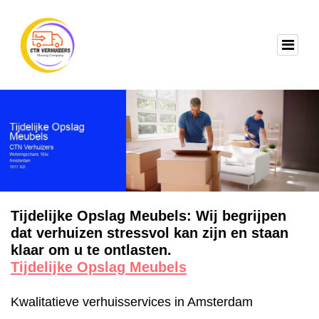
Tijdelijke Opslag Meubels: Wij begrijpen
dat verhuizen stressvol kan zijn en staan
klaar om u te ontlasten.
Tijdelijke Opslag Meubels
Kwalitatieve verhuisservices in Amsterdam