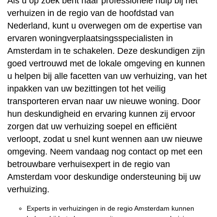
Als u op zoek bent naar professionele hulp bij het
verhuizen in de regio van de hoofdstad van
Nederland, kunt u overwegen om de expertise van
ervaren woningverplaatsingsspecialisten in
Amsterdam in te schakelen. Deze deskundigen zijn
goed vertrouwd met de lokale omgeving en kunnen
u helpen bij alle facetten van uw verhuizing, van het
inpakken van uw bezittingen tot het veilig
transporteren ervan naar uw nieuwe woning. Door
hun deskundigheid en ervaring kunnen zij ervoor
zorgen dat uw verhuizing soepel en efficiënt
verloopt, zodat u snel kunt wennen aan uw nieuwe
omgeving. Neem vandaag nog contact op met een
betrouwbare verhuisexpert in de regio van
Amsterdam voor deskundige ondersteuning bij uw
verhuizing.
Experts in verhuizingen in de regio Amsterdam kunnen