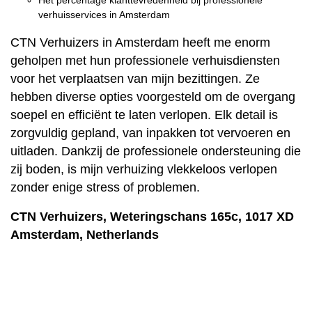
verhuisservices in Amsterdam
CTN Verhuizers in Amsterdam heeft me enorm
geholpen met hun professionele verhuisdiensten
voor het verplaatsen van mijn bezittingen. Ze
hebben diverse opties voorgesteld om de overgang
soepel en efficiënt te laten verlopen. Elk detail is
zorgvuldig gepland, van inpakken tot vervoeren en
uitladen. Dankzij de professionele ondersteuning die
zij boden, is mijn verhuizing vlekkeloos verlopen
zonder enige stress of problemen.
CTN Verhuizers, Weteringschans 165c, 1017 XD
Amsterdam, Netherlands