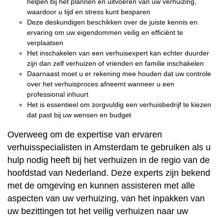
helpen bij het plannen en uitvoeren van uw verhuizing,
waardoor u tijd en stress kunt besparen
Deze deskundigen beschikken over de juiste kennis en
ervaring om uw eigendommen veilig en efficiënt te
verplaatsen
Het inschakelen van een verhuisexpert kan echter duurder
zijn dan zelf verhuizen of vrienden en familie inschakelen
Daarnaast moet u er rekening mee houden dat uw controle
over het verhuisproces afneemt wanneer u een
professional inhuurt
Het is essentieel om zorgvuldig een verhuisbedrijf te kiezen
dat past bij uw wensen en budget
Overweeg om de expertise van ervaren
verhuisspecialisten in Amsterdam te gebruiken als u
hulp nodig heeft bij het verhuizen in de regio van de
hoofdstad van Nederland. Deze experts zijn bekend
met de omgeving en kunnen assisteren met alle
aspecten van uw verhuizing, van het inpakken van
uw bezittingen tot het veilig verhuizen naar uw