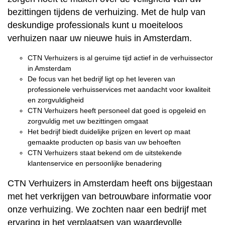
bezittingen tijdens de verhuizing. Met de hulp van
deskundige professionals kunt u moeiteloos
verhuizen naar uw nieuwe huis in Amsterdam.
CTN Verhuizers is al geruime tijd actief in de verhuissector
in Amsterdam
De focus van het bedrijf ligt op het leveren van
professionele verhuisservices met aandacht voor kwaliteit
en zorgvuldigheid
CTN Verhuizers heeft personeel dat goed is opgeleid en
zorgvuldig met uw bezittingen omgaat
Het bedrijf biedt duidelijke prijzen en levert op maat
gemaakte producten op basis van uw behoeften
CTN Verhuizers staat bekend om de uitstekende
klantenservice en persoonlijke benadering
CTN Verhuizers in Amsterdam heeft ons bijgestaan
met het verkrijgen van betrouwbare informatie voor
onze verhuizing. We zochten naar een bedrijf met
ervaring in het verplaatsen van waardevolle