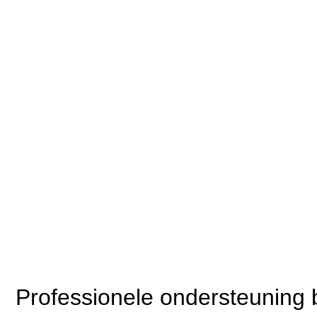
Professionele ondersteuning 