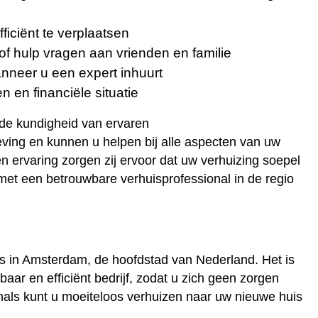
iciënt te verplaatsen
of hulp vragen aan vrienden en familie
nneer u een expert inhuurt
n en financiële situatie
 de kundigheid van ervaren
ving en kunnen u helpen bij alle aspecten van uw
n ervaring zorgen zij ervoor dat uw verhuizing soepel
met een betrouwbare verhuisprofessional in de regio
s in Amsterdam, de hoofdstad van Nederland. Het is
aar en efficiënt bedrijf, zodat u zich geen zorgen
onals kunt u moeiteloos verhuizen naar uw nieuwe huis