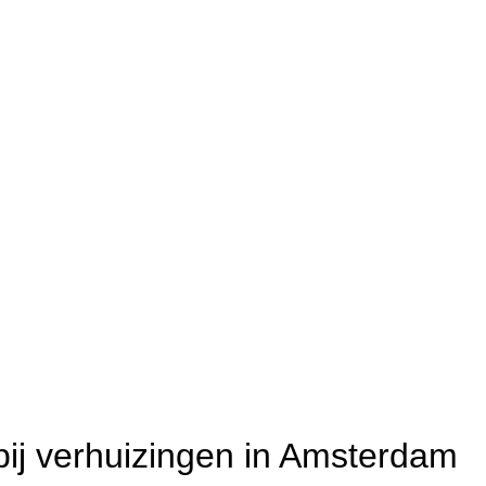
bij verhuizingen in Amsterdam