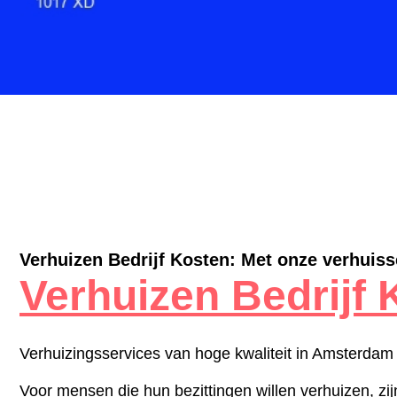
Verhuizen Bedrijf Kosten: Met onze verhuisse
Verhuizen Bedrijf 
Verhuizingsservices van hoge kwaliteit in Amsterdam
Voor mensen die hun bezittingen willen verhuizen, zij