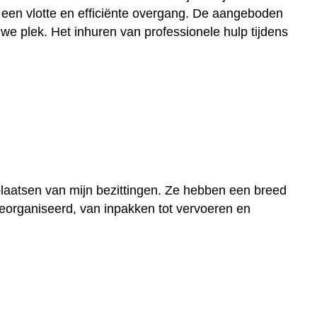
 een vlotte en efficiënte overgang. De aangeboden
we plek. Het inhuren van professionele hulp tijdens
laatsen van mijn bezittingen. Ze hebben een breed
georganiseerd, van inpakken tot vervoeren en