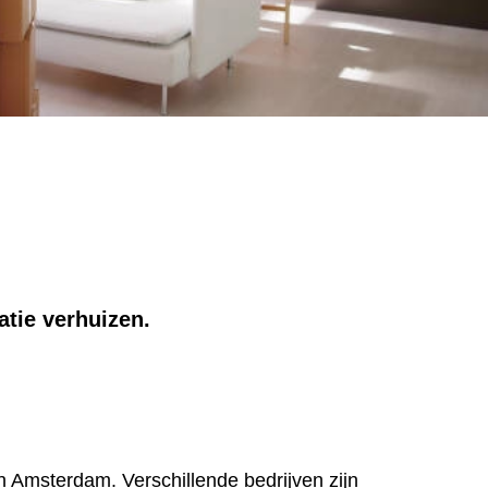
atie verhuizen.
in Amsterdam. Verschillende bedrijven zijn