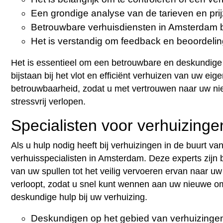
Een grondige analyse van de tarieven en prij
Betrouwbare verhuisdiensten in Amsterdam 
Het is verstandig om feedback en beoordeli
Het is essentieel om een betrouwbare en deskundige 
bijstaan bij het vlot en efficiënt verhuizen van uw 
betrouwbaarheid, zodat u met vertrouwen naar uw ni
stressvrij verlopen.
Specialisten voor verhuizin
Als u hulp nodig heeft bij verhuizingen in de buurt 
verhuisspecialisten in Amsterdam. Deze experts zijn 
van uw spullen tot het veilig vervoeren ervan naar uw
verloopt, zodat u snel kunt wennen aan uw nieuwe 
deskundige hulp bij uw verhuizing.
Deskundigen op het gebied van verhuizingen