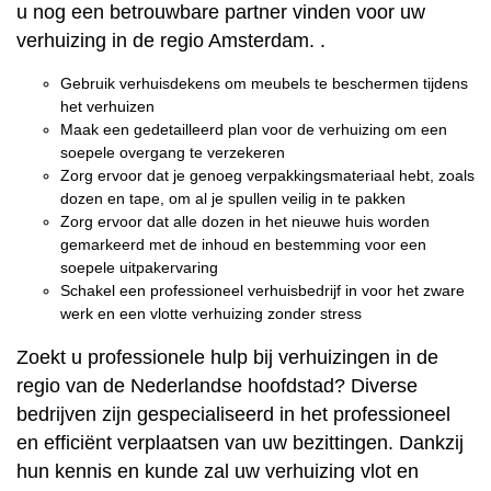
u nog een betrouwbare partner vinden voor uw
verhuizing in de regio Amsterdam. .
Gebruik verhuisdekens om meubels te beschermen tijdens
het verhuizen
Maak een gedetailleerd plan voor de verhuizing om een
soepele overgang te verzekeren
Zorg ervoor dat je genoeg verpakkingsmateriaal hebt, zoals
dozen en tape, om al je spullen veilig in te pakken
Zorg ervoor dat alle dozen in het nieuwe huis worden
gemarkeerd met de inhoud en bestemming voor een
soepele uitpakervaring
Schakel een professioneel verhuisbedrijf in voor het zware
werk en een vlotte verhuizing zonder stress
Zoekt u professionele hulp bij verhuizingen in de
regio van de Nederlandse hoofdstad? Diverse
bedrijven zijn gespecialiseerd in het professioneel
en efficiënt verplaatsen van uw bezittingen. Dankzij
hun kennis en kunde zal uw verhuizing vlot en