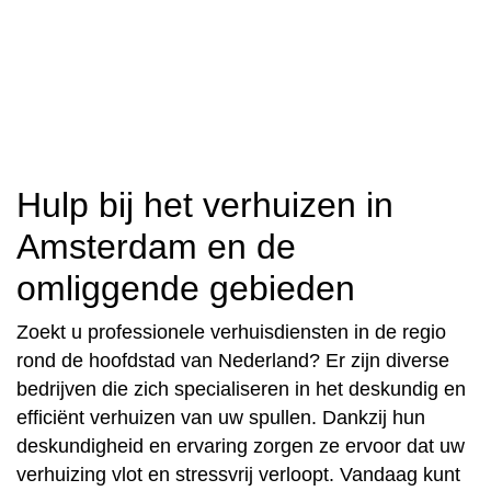
Hulp bij het verhuizen in
Amsterdam en de
omliggende gebieden
Zoekt u professionele verhuisdiensten in de regio
rond de hoofdstad van Nederland? Er zijn diverse
bedrijven die zich specialiseren in het deskundig en
efficiënt verhuizen van uw spullen. Dankzij hun
deskundigheid en ervaring zorgen ze ervoor dat uw
verhuizing vlot en stressvrij verloopt. Vandaag kunt