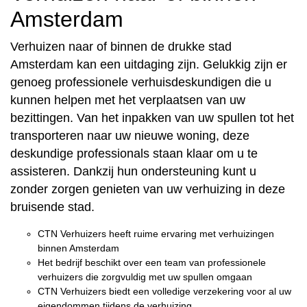
Amsterdam
Verhuizen naar of binnen de drukke stad
Amsterdam kan een uitdaging zijn. Gelukkig zijn er
genoeg professionele verhuisdeskundigen die u
kunnen helpen met het verplaatsen van uw
bezittingen. Van het inpakken van uw spullen tot het
transporteren naar uw nieuwe woning, deze
deskundige professionals staan klaar om u te
assisteren. Dankzij hun ondersteuning kunt u
zonder zorgen genieten van uw verhuizing in deze
bruisende stad.
CTN Verhuizers heeft ruime ervaring met verhuizingen
binnen Amsterdam
Het bedrijf beschikt over een team van professionele
verhuizers die zorgvuldig met uw spullen omgaan
CTN Verhuizers biedt een volledige verzekering voor al uw
eigendommen tijdens de verhuizing