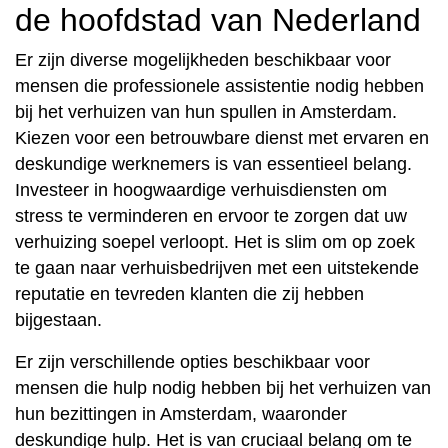
de hoofdstad van Nederland
Er zijn diverse mogelijkheden beschikbaar voor
mensen die professionele assistentie nodig hebben
bij het verhuizen van hun spullen in Amsterdam.
Kiezen voor een betrouwbare dienst met ervaren en
deskundige werknemers is van essentieel belang.
Investeer in hoogwaardige verhuisdiensten om
stress te verminderen en ervoor te zorgen dat uw
verhuizing soepel verloopt. Het is slim om op zoek
te gaan naar verhuisbedrijven met een uitstekende
reputatie en tevreden klanten die zij hebben
bijgestaan.
Er zijn verschillende opties beschikbaar voor
mensen die hulp nodig hebben bij het verhuizen van
hun bezittingen in Amsterdam, waaronder
deskundige hulp. Het is van cruciaal belang om te