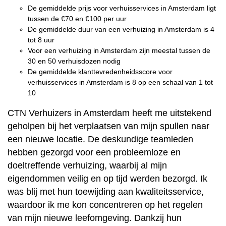
De gemiddelde prijs voor verhuisservices in Amsterdam ligt
tussen de €70 en €100 per uur
De gemiddelde duur van een verhuizing in Amsterdam is 4
tot 8 uur
Voor een verhuizing in Amsterdam zijn meestal tussen de
30 en 50 verhuisdozen nodig
De gemiddelde klanttevredenheidsscore voor
verhuisservices in Amsterdam is 8 op een schaal van 1 tot
10
CTN Verhuizers in Amsterdam heeft me uitstekend
geholpen bij het verplaatsen van mijn spullen naar
een nieuwe locatie. De deskundige teamleden
hebben gezorgd voor een probleemloze en
doeltreffende verhuizing, waarbij al mijn
eigendommen veilig en op tijd werden bezorgd. Ik
was blij met hun toewijding aan kwaliteitsservice,
waardoor ik me kon concentreren op het regelen
van mijn nieuwe leefomgeving. Dankzij hun