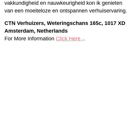
vakkundigheid en nauwkeurigheid kon ik genieten
van een moeiteloze en ontspannen verhuiservaring.
CTN Verhuizers, Weteringschans 165c, 1017 XD
Amsterdam, Netherlands
For More Information
Click Here
..