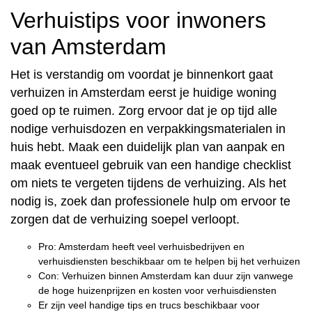
Verhuistips voor inwoners
van Amsterdam
Het is verstandig om voordat je binnenkort gaat
verhuizen in Amsterdam eerst je huidige woning
goed op te ruimen. Zorg ervoor dat je op tijd alle
nodige verhuisdozen en verpakkingsmaterialen in
huis hebt. Maak een duidelijk plan van aanpak en
maak eventueel gebruik van een handige checklist
om niets te vergeten tijdens de verhuizing. Als het
nodig is, zoek dan professionele hulp om ervoor te
zorgen dat de verhuizing soepel verloopt.
Pro: Amsterdam heeft veel verhuisbedrijven en
verhuisdiensten beschikbaar om te helpen bij het verhuizen
Con: Verhuizen binnen Amsterdam kan duur zijn vanwege
de hoge huizenprijzen en kosten voor verhuisdiensten
Er zijn veel handige tips en trucs beschikbaar voor