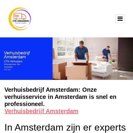
Verhuisbedrijf Amsterdam: Onze
verhuisservice in Amsterdam is snel en
professioneel.
Verhuisbedrijf Amsterdam
In Amsterdam zijn er experts