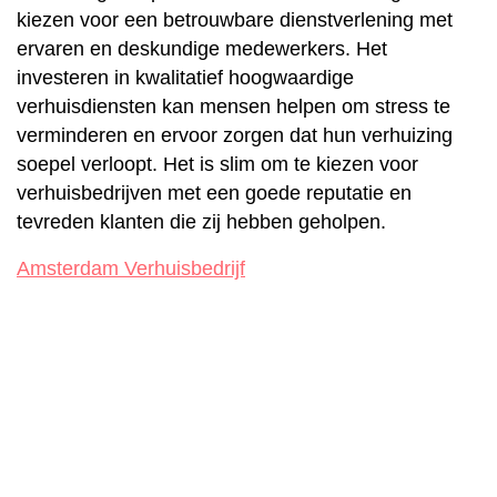
kiezen voor een betrouwbare dienstverlening met
ervaren en deskundige medewerkers. Het
investeren in kwalitatief hoogwaardige
verhuisdiensten kan mensen helpen om stress te
verminderen en ervoor zorgen dat hun verhuizing
soepel verloopt. Het is slim om te kiezen voor
verhuisbedrijven met een goede reputatie en
tevreden klanten die zij hebben geholpen.
Amsterdam Verhuisbedrijf