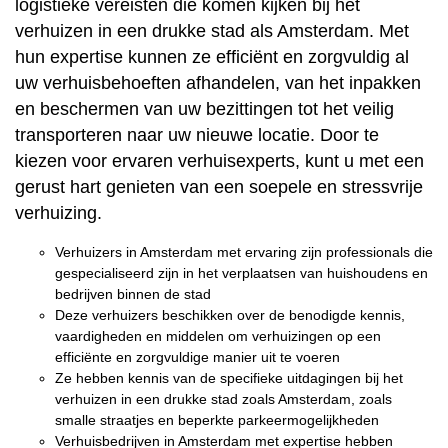
logistieke vereisten die komen kijken bij het
verhuizen in een drukke stad als Amsterdam. Met
hun expertise kunnen ze efficiënt en zorgvuldig al
uw verhuisbehoeften afhandelen, van het inpakken
en beschermen van uw bezittingen tot het veilig
transporteren naar uw nieuwe locatie. Door te
kiezen voor ervaren verhuisexperts, kunt u met een
gerust hart genieten van een soepele en stressvrije
verhuizing.
Verhuizers in Amsterdam met ervaring zijn professionals die
gespecialiseerd zijn in het verplaatsen van huishoudens en
bedrijven binnen de stad
Deze verhuizers beschikken over de benodigde kennis,
vaardigheden en middelen om verhuizingen op een
efficiënte en zorgvuldige manier uit te voeren
Ze hebben kennis van de specifieke uitdagingen bij het
verhuizen in een drukke stad zoals Amsterdam, zoals
smalle straatjes en beperkte parkeermogelijkheden
Verhuisbedrijven in Amsterdam met expertise hebben