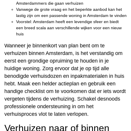
Amsterdammers die gaan verhuizen
Vanwege de grote vraag en het beperkte aanbod kan het
lastig zijn om een passende woning in Amsterdam te vinden
Voorstel: Amsterdam heeft een levendige sfeer en biedt
een breed scala aan verschillende wijken voor een nieuw
huis
Wanneer je binnenkort van plan bent om te
verhuizen binnen Amsterdam, is het verstandig om
eerst een grondige opruiming te houden in je
huidige woning. Zorg ervoor dat je op tijd alle
benodigde verhuisdozen en inpakmaterialen in huis
hebt. Maak een helder actieplan en gebruik een
handige checklist om te voorkomen dat er iets wordt
vergeten tijdens de verhuizing. Schakel desnoods
professionele ondersteuning in om het
verhuisproces vlot te laten verlopen.
Verhuizen naar of binnen