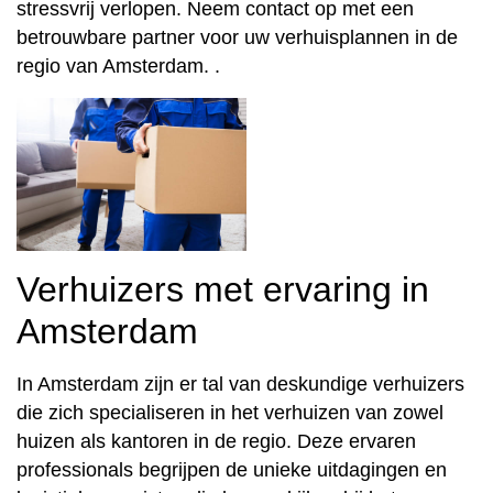
stressvrij verlopen. Neem contact op met een
betrouwbare partner voor uw verhuisplannen in de
regio van Amsterdam. .
Verhuizers met ervaring in
Amsterdam
In Amsterdam zijn er tal van deskundige verhuizers
die zich specialiseren in het verhuizen van zowel
huizen als kantoren in de regio. Deze ervaren
professionals begrijpen de unieke uitdagingen en