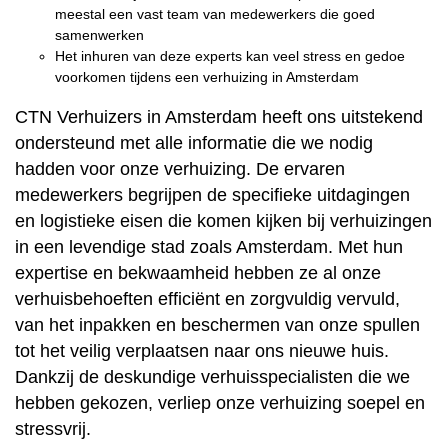
meestal een vast team van medewerkers die goed
samenwerken
Het inhuren van deze experts kan veel stress en gedoe
voorkomen tijdens een verhuizing in Amsterdam
CTN Verhuizers in Amsterdam heeft ons uitstekend
ondersteund met alle informatie die we nodig
hadden voor onze verhuizing. De ervaren
medewerkers begrijpen de specifieke uitdagingen
en logistieke eisen die komen kijken bij verhuizingen
in een levendige stad zoals Amsterdam. Met hun
expertise en bekwaamheid hebben ze al onze
verhuisbehoeften efficiënt en zorgvuldig vervuld,
van het inpakken en beschermen van onze spullen
tot het veilig verplaatsen naar ons nieuwe huis.
Dankzij de deskundige verhuisspecialisten die we
hebben gekozen, verliep onze verhuizing soepel en
stressvrij.