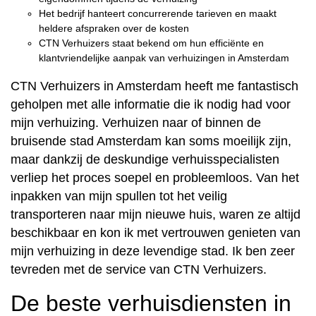
Het bedrijf hanteert concurrerende tarieven en maakt
heldere afspraken over de kosten
CTN Verhuizers staat bekend om hun efficiënte en
klantvriendelijke aanpak van verhuizingen in Amsterdam
CTN Verhuizers in Amsterdam heeft me fantastisch
geholpen met alle informatie die ik nodig had voor
mijn verhuizing. Verhuizen naar of binnen de
bruisende stad Amsterdam kan soms moeilijk zijn,
maar dankzij de deskundige verhuisspecialisten
verliep het proces soepel en probleemloos. Van het
inpakken van mijn spullen tot het veilig
transporteren naar mijn nieuwe huis, waren ze altijd
beschikbaar en kon ik met vertrouwen genieten van
mijn verhuizing in deze levendige stad. Ik ben zeer
tevreden met de service van CTN Verhuizers.
De beste verhuisdiensten in