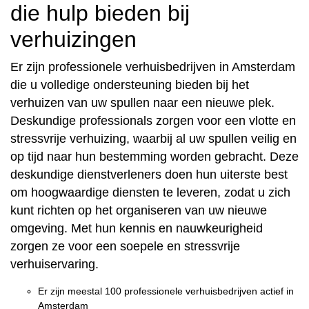
die hulp bieden bij
verhuizingen
Er zijn professionele verhuisbedrijven in Amsterdam
die u volledige ondersteuning bieden bij het
verhuizen van uw spullen naar een nieuwe plek.
Deskundige professionals zorgen voor een vlotte en
stressvrije verhuizing, waarbij al uw spullen veilig en
op tijd naar hun bestemming worden gebracht. Deze
deskundige dienstverleners doen hun uiterste best
om hoogwaardige diensten te leveren, zodat u zich
kunt richten op het organiseren van uw nieuwe
omgeving. Met hun kennis en nauwkeurigheid
zorgen ze voor een soepele en stressvrije
verhuiservaring.
Er zijn meestal 100 professionele verhuisbedrijven actief in
Amsterdam