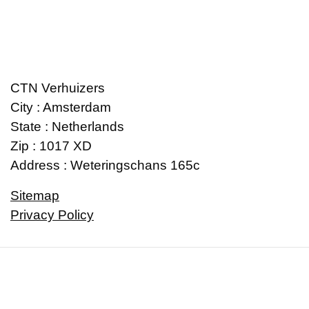
CTN Verhuizers
City : Amsterdam
State : Netherlands
Zip : 1017 XD
Address : Weteringschans 165c
Sitemap
Privacy Policy