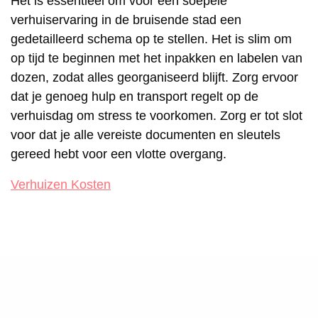
Het is essentieel om voor een soepele
verhuiservaring in de bruisende stad een
gedetailleerd schema op te stellen. Het is slim om
op tijd te beginnen met het inpakken en labelen van
dozen, zodat alles georganiseerd blijft. Zorg ervoor
dat je genoeg hulp en transport regelt op de
verhuisdag om stress te voorkomen. Zorg er tot slot
voor dat je alle vereiste documenten en sleutels
gereed hebt voor een vlotte overgang.
Verhuizen Kosten