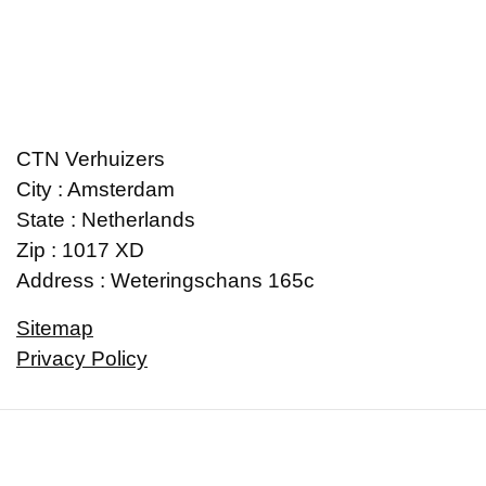
CTN Verhuizers
City : Amsterdam
State : Netherlands
Zip : 1017 XD
Address : Weteringschans 165c
Sitemap
Privacy Policy