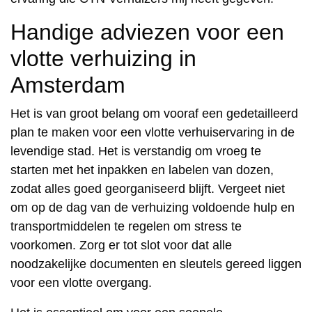
Handige adviezen voor een
vlotte verhuizing in
Amsterdam
Het is van groot belang om vooraf een gedetailleerd
plan te maken voor een vlotte verhuiservaring in de
levendige stad. Het is verstandig om vroeg te
starten met het inpakken en labelen van dozen,
zodat alles goed georganiseerd blijft. Vergeet niet
om op de dag van de verhuizing voldoende hulp en
transportmiddelen te regelen om stress te
voorkomen. Zorg er tot slot voor dat alle
noodzakelijke documenten en sleutels gereed liggen
voor een vlotte overgang.