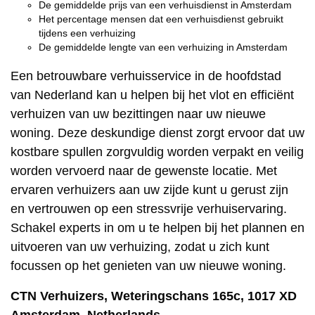
De gemiddelde prijs van een verhuisdienst in Amsterdam
Het percentage mensen dat een verhuisdienst gebruikt
tijdens een verhuizing
De gemiddelde lengte van een verhuizing in Amsterdam
Een betrouwbare verhuisservice in de hoofdstad
van Nederland kan u helpen bij het vlot en efficiënt
verhuizen van uw bezittingen naar uw nieuwe
woning. Deze deskundige dienst zorgt ervoor dat uw
kostbare spullen zorgvuldig worden verpakt en veilig
worden vervoerd naar de gewenste locatie. Met
ervaren verhuizers aan uw zijde kunt u gerust zijn
en vertrouwen op een stressvrije verhuiservaring.
Schakel experts in om u te helpen bij het plannen en
uitvoeren van uw verhuizing, zodat u zich kunt
focussen op het genieten van uw nieuwe woning.
CTN Verhuizers, Weteringschans 165c, 1017 XD
Amsterdam, Netherlands