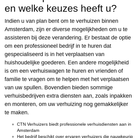
en welke keuzes heeft u?
Indien u van plan bent om te verhuizen binnen
Amsterdam, zijn er diverse mogelijkheden om u te
assisteren bij deze verandering. Er bestaat de optie
om een professioneel bedrijf in te huren dat
gespecialiseerd is in het verplaatsen van
huishoudelijke goederen. Een andere mogelijkheid
is om een verhuiswagen te huren en vrienden of
familie te vragen om te helpen met het verplaatsen
van uw spullen. Bovendien bieden sommige
verhuisbedrijven extra diensten aan, zoals inpakken
en monteren, om uw verhuizing nog gemakkelijker
te maken.
CTN Verhuizers biedt professionele verhuisdiensten aan in
Amsterdam
Het bedrijf beschikt over ervaren verhuizers die nauwkeurig