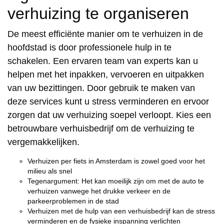
verhuizing te organiseren
De meest efficiënte manier om te verhuizen in de
hoofdstad is door professionele hulp in te
schakelen. Een ervaren team van experts kan u
helpen met het inpakken, vervoeren en uitpakken
van uw bezittingen. Door gebruik te maken van
deze services kunt u stress verminderen en ervoor
zorgen dat uw verhuizing soepel verloopt. Kies een
betrouwbare verhuisbedrijf om de verhuizing te
vergemakkelijken.
Verhuizen per fiets in Amsterdam is zowel goed voor het
milieu als snel
Tegenargument: Het kan moeilijk zijn om met de auto te
verhuizen vanwege het drukke verkeer en de
parkeerproblemen in de stad
Verhuizen met de hulp van een verhuisbedrijf kan de stress
verminderen en de fysieke inspanning verlichten