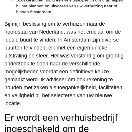
Schakel indien nodig een verhuisexpert in om u te helpen
bij het plannen en uitvoeren van uw verhuizing naar of
binnen Amsterdam
Bij mijn beslissing om te verhuizen naar de
hoofdstad van Nederland, was het cruciaal om de
ideale buurt te vinden. In Amsterdam zijn diverse
buurten te vinden, elk met een eigen unieke
uitstraling en sfeer. Het was verstandig om grondig
onderzoek te doen naar de verschillende
mogelijkheden voordat een definitieve keuze
gemaakt werd. Ik adviseer om ook rekening te
houden met zaken als toegankelijkheid, faciliteiten
en veiligheid bij het selecteren van uw nieuwe
locatie.
Er wordt een verhuisbedrijf
ingeschakeld om de