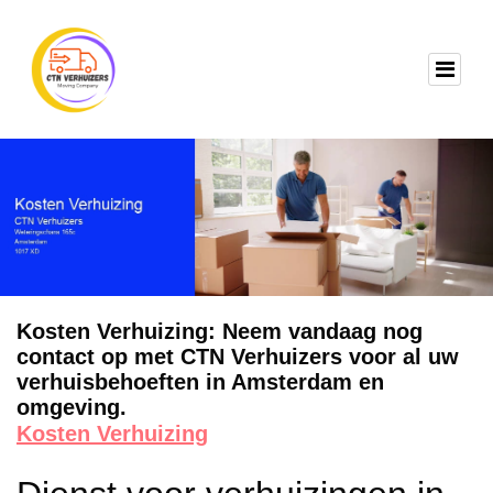
Kosten Verhuizing: Neem vandaag nog
contact op met CTN Verhuizers voor al uw
verhuisbehoeften in Amsterdam en
omgeving.
Kosten Verhuizing