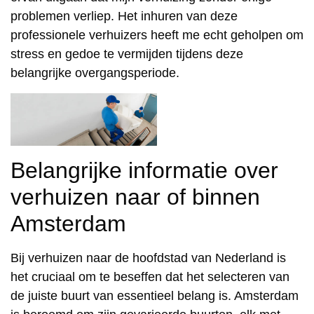
problemen verliep. Het inhuren van deze
professionele verhuizers heeft me echt geholpen om
stress en gedoe te vermijden tijdens deze
belangrijke overgangsperiode.
Belangrijke informatie over
verhuizen naar of binnen
Amsterdam
Bij verhuizen naar de hoofdstad van Nederland is
het cruciaal om te beseffen dat het selecteren van
de juiste buurt van essentieel belang is. Amsterdam