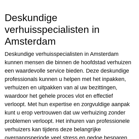
Deskundige
verhuisspecialisten in
Amsterdam
Deskundige verhuisspecialisten in Amsterdam
kunnen mensen die binnen de hoofdstad verhuizen
een waardevolle service bieden. Deze deskundige
professionals kunnen u helpen met het inpakken,
verhuizen en uitpakken van al uw bezittingen,
waardoor het gehele proces vlot en effectief
verloopt. Met hun expertise en zorgvuldige aanpak
kunt u erop vertrouwen dat uw verhuizing zonder
problemen verloopt. Het inhuren van professionele
verhuizers kan tijdens deze belangrijke
overgangsperiode veel stress en gedoe besparen.