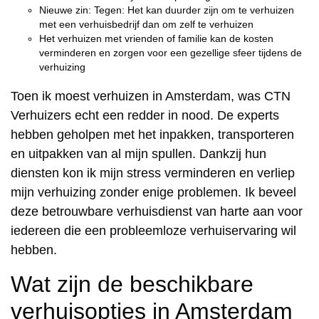
Nieuwe zin: Tegen: Het kan duurder zijn om te verhuizen
met een verhuisbedrijf dan om zelf te verhuizen
Het verhuizen met vrienden of familie kan de kosten
verminderen en zorgen voor een gezellige sfeer tijdens de
verhuizing
Toen ik moest verhuizen in Amsterdam, was CTN
Verhuizers echt een redder in nood. De experts
hebben geholpen met het inpakken, transporteren
en uitpakken van al mijn spullen. Dankzij hun
diensten kon ik mijn stress verminderen en verliep
mijn verhuizing zonder enige problemen. Ik beveel
deze betrouwbare verhuisdienst van harte aan voor
iedereen die een probleemloze verhuiservaring wil
hebben.
Wat zijn de beschikbare
verhuisopties in Amsterdam