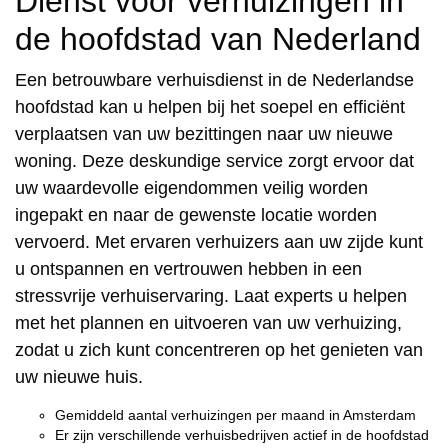
Dienst voor verhuizingen in
de hoofdstad van Nederland
Een betrouwbare verhuisdienst in de Nederlandse
hoofdstad kan u helpen bij het soepel en efficiënt
verplaatsen van uw bezittingen naar uw nieuwe
woning. Deze deskundige service zorgt ervoor dat
uw waardevolle eigendommen veilig worden
ingepakt en naar de gewenste locatie worden
vervoerd. Met ervaren verhuizers aan uw zijde kunt
u ontspannen en vertrouwen hebben in een
stressvrije verhuiservaring. Laat experts u helpen
met het plannen en uitvoeren van uw verhuizing,
zodat u zich kunt concentreren op het genieten van
uw nieuwe huis.
Gemiddeld aantal verhuizingen per maand in Amsterdam
Er zijn verschillende verhuisbedrijven actief in de hoofdstad