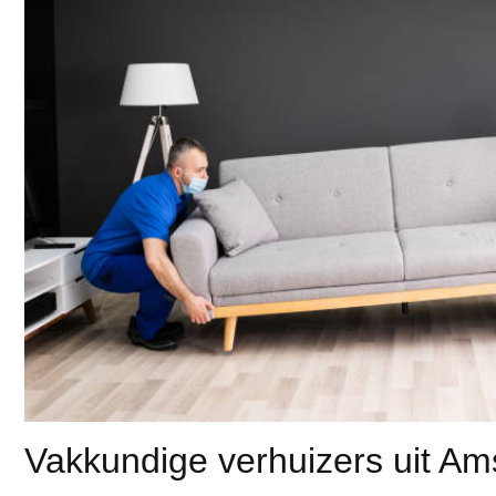
Vakkundige verhuizers uit Am