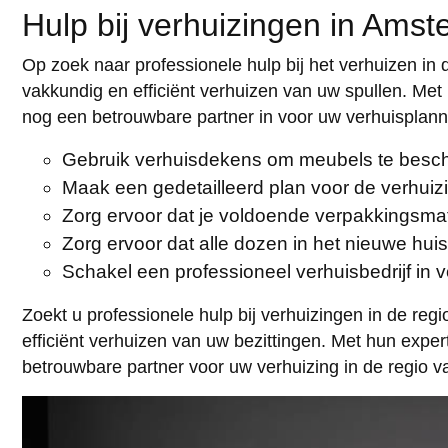
Hulp bij verhuizingen in Am
Op zoek naar professionele hulp bij het verhuizen in 
vakkundig en efficiënt verhuizen van uw spullen. Met
nog een betrouwbare partner in voor uw verhuisplann
Gebruik verhuisdekens om meubels te besch
Maak een gedetailleerd plan voor de verhui
Zorg ervoor dat je voldoende verpakkingsmater
Zorg ervoor dat alle dozen in het nieuwe h
Schakel een professioneel verhuisbedrijf in 
Zoekt u professionele hulp bij verhuizingen in de reg
efficiënt verhuizen van uw bezittingen. Met hun exp
betrouwbare partner voor uw verhuizing in de regio 