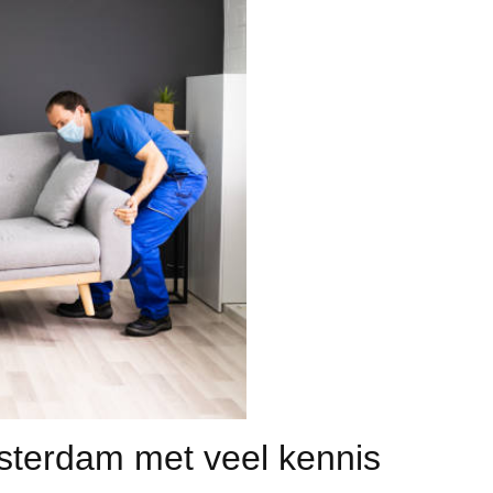
sterdam met veel kennis