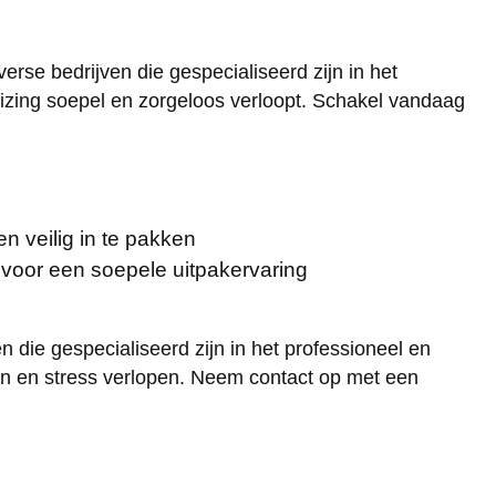
rse bedrijven die gespecialiseerd zijn in het
uizing soepel en zorgeloos verloopt. Schakel vandaag
n veilig in te pakken
voor een soepele uitpakervaring
n die gespecialiseerd zijn in het professioneel en
en en stress verlopen. Neem contact op met een