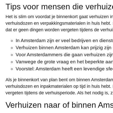
Tips voor mensen die verhui
Het is slim om voordat je binnenkort gaat verhuizen i
verhuisdozen en verpakkingsmaterialen in huis hebt. 
dat er geen dingen worden vergeten tijdens de verhuiz
In Amsterdam zijn er veel bedrijven en diens
Verhuizen binnen Amsterdam kan prijzig zijn
Voor Amsterdammers die gaan verhuizen zijn 
Vanwege de grote vraag en het beperkte aan
Voorstel: Amsterdam heeft een levendige sfe
Als je binnenkort van plan bent om binnen Amsterdam t
verhuisdozen en inpakmaterialen op tijd in huis hebt
vergeten tijdens de verhuisperiode. Als het nodig is, 
Verhuizen naar of binnen Am