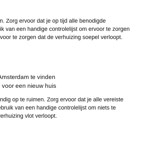
. Zorg ervoor dat je op tijd alle benodigde
k van een handige controlelijst om ervoor te zorgen
voor te zorgen dat de verhuizing soepel verloopt.
 Amsterdam te vinden
n voor een nieuw huis
dig op te ruimen. Zorg ervoor dat je alle vereiste
ruik van een handige controlelijst om niets te
rhuizing vlot verloopt.