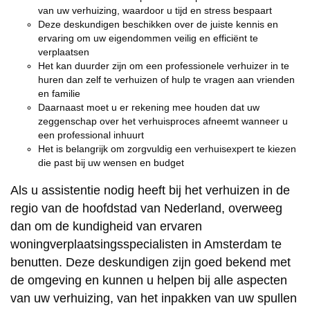
van uw verhuizing, waardoor u tijd en stress bespaart
Deze deskundigen beschikken over de juiste kennis en
ervaring om uw eigendommen veilig en efficiënt te
verplaatsen
Het kan duurder zijn om een professionele verhuizer in te
huren dan zelf te verhuizen of hulp te vragen aan vrienden
en familie
Daarnaast moet u er rekening mee houden dat uw
zeggenschap over het verhuisproces afneemt wanneer u
een professional inhuurt
Het is belangrijk om zorgvuldig een verhuisexpert te kiezen
die past bij uw wensen en budget
Als u assistentie nodig heeft bij het verhuizen in de
regio van de hoofdstad van Nederland, overweeg
dan om de kundigheid van ervaren
woningverplaatsingsspecialisten in Amsterdam te
benutten. Deze deskundigen zijn goed bekend met
de omgeving en kunnen u helpen bij alle aspecten
van uw verhuizing, van het inpakken van uw spullen