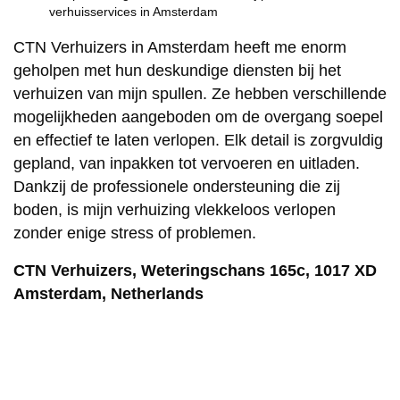
verhuisservices in Amsterdam
CTN Verhuizers in Amsterdam heeft me enorm
geholpen met hun deskundige diensten bij het
verhuizen van mijn spullen. Ze hebben verschillende
mogelijkheden aangeboden om de overgang soepel
en effectief te laten verlopen. Elk detail is zorgvuldig
gepland, van inpakken tot vervoeren en uitladen.
Dankzij de professionele ondersteuning die zij
boden, is mijn verhuizing vlekkeloos verlopen
zonder enige stress of problemen.
CTN Verhuizers, Weteringschans 165c, 1017 XD
Amsterdam, Netherlands