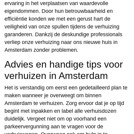
ervaring in het verplaatsen van waardevolle
eigendommen. Door hun betrouwbaarheid en
efficiëntie konden we met een gerust hart de
veiligheid van onze spullen tijdens de verhuizing
garanderen. Dankzij de deskundige professionals
verliep onze verhuizing naar ons nieuwe huis in
Amsterdam zonder problemen.
Advies en handige tips voor
verhuizen in Amsterdam
Het is verstandig om eerst een gedetailleerd plan te
maken wanneer je overweegt om binnen
Amsterdam te verhuizen. Zorg ervoor dat je op tijd
begint met inpakken en label alle verhuisdozen
duidelijk. Vergeet niet om op voorhand een
parkeervergunning aan te vragen voor de