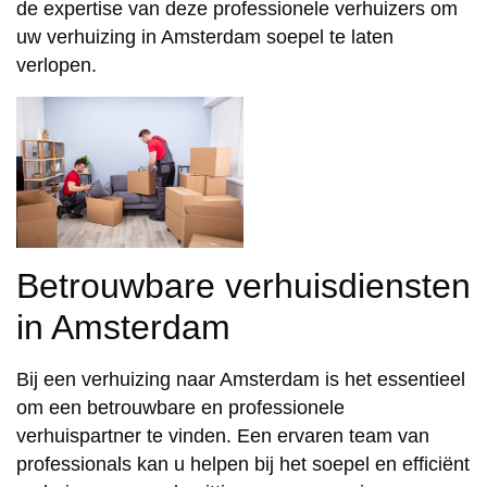
de expertise van deze professionele verhuizers om
uw verhuizing in Amsterdam soepel te laten
verlopen.
Betrouwbare verhuisdiensten
in Amsterdam
Bij een verhuizing naar Amsterdam is het essentieel
om een betrouwbare en professionele
verhuispartner te vinden. Een ervaren team van
professionals kan u helpen bij het soepel en efficiënt