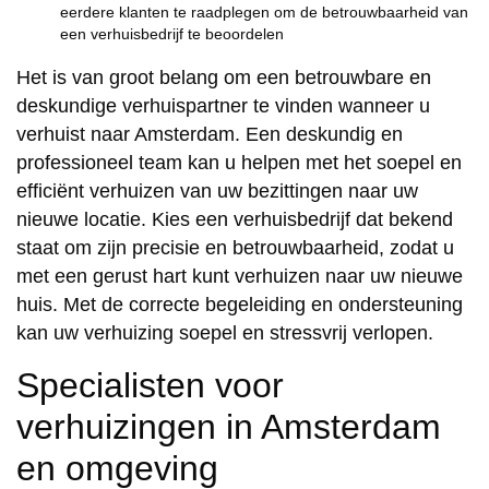
eerdere klanten te raadplegen om de betrouwbaarheid van
een verhuisbedrijf te beoordelen
Het is van groot belang om een betrouwbare en
deskundige verhuispartner te vinden wanneer u
verhuist naar Amsterdam. Een deskundig en
professioneel team kan u helpen met het soepel en
efficiënt verhuizen van uw bezittingen naar uw
nieuwe locatie. Kies een verhuisbedrijf dat bekend
staat om zijn precisie en betrouwbaarheid, zodat u
met een gerust hart kunt verhuizen naar uw nieuwe
huis. Met de correcte begeleiding en ondersteuning
kan uw verhuizing soepel en stressvrij verlopen.
Specialisten voor
verhuizingen in Amsterdam
en omgeving