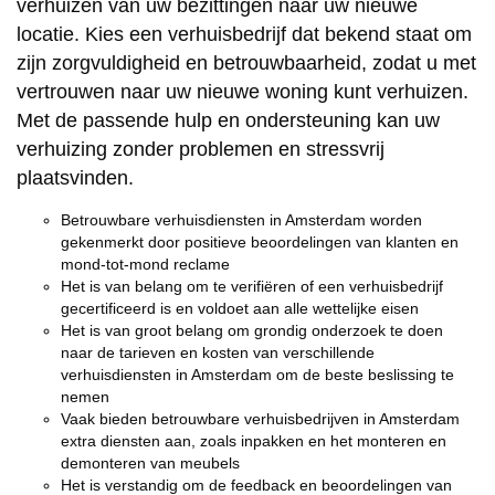
verhuizen van uw bezittingen naar uw nieuwe
locatie. Kies een verhuisbedrijf dat bekend staat om
zijn zorgvuldigheid en betrouwbaarheid, zodat u met
vertrouwen naar uw nieuwe woning kunt verhuizen.
Met de passende hulp en ondersteuning kan uw
verhuizing zonder problemen en stressvrij
plaatsvinden.
Betrouwbare verhuisdiensten in Amsterdam worden
gekenmerkt door positieve beoordelingen van klanten en
mond-tot-mond reclame
Het is van belang om te verifiëren of een verhuisbedrijf
gecertificeerd is en voldoet aan alle wettelijke eisen
Het is van groot belang om grondig onderzoek te doen
naar de tarieven en kosten van verschillende
verhuisdiensten in Amsterdam om de beste beslissing te
nemen
Vaak bieden betrouwbare verhuisbedrijven in Amsterdam
extra diensten aan, zoals inpakken en het monteren en
demonteren van meubels
Het is verstandig om de feedback en beoordelingen van