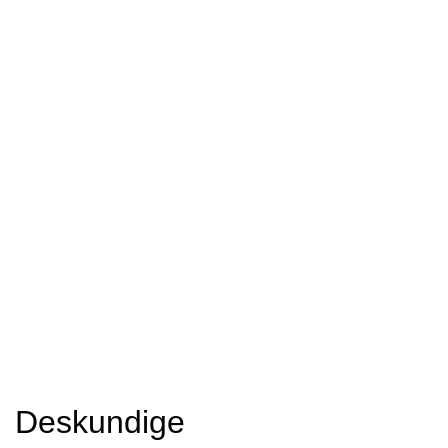
Deskundige