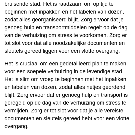
bruisende stad. Het is raadzaam om op tijd te
beginnen met inpakken en het labelen van dozen,
zodat alles georganiseerd blijft. Zorg ervoor dat je
genoeg hulp en transportmiddelen regelt op de dag
van de verhuizing om stress te voorkomen. Zorg er
tot slot voor dat alle noodzakelijke documenten en
sleutels gereed liggen voor een vlotte overgang.
Het is cruciaal om een gedetailleerd plan te maken
voor een soepele verhuizing in de levendige stad.
Het is slim om vroeg te beginnen met het inpakken
en labelen van dozen, zodat alles netjes geordend
blijft. Zorg ervoor dat er genoeg hulp en transport is
geregeld op de dag van de verhuizing om stress te
vermijden. Zorg er tot slot voor dat je alle vereiste
documenten en sleutels gereed hebt voor een vlotte
overgang.