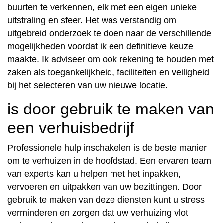
buurten te verkennen, elk met een eigen unieke
uitstraling en sfeer. Het was verstandig om
uitgebreid onderzoek te doen naar de verschillende
mogelijkheden voordat ik een definitieve keuze
maakte. Ik adviseer om ook rekening te houden met
zaken als toegankelijkheid, faciliteiten en veiligheid
bij het selecteren van uw nieuwe locatie.
is door gebruik te maken van
een verhuisbedrijf
Professionele hulp inschakelen is de beste manier
om te verhuizen in de hoofdstad. Een ervaren team
van experts kan u helpen met het inpakken,
vervoeren en uitpakken van uw bezittingen. Door
gebruik te maken van deze diensten kunt u stress
verminderen en zorgen dat uw verhuizing vlot