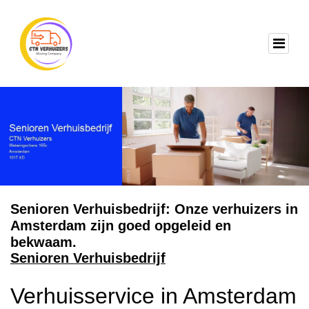
Senioren Verhuisbedrijf: Onze verhuizers in
Amsterdam zijn goed opgeleid en
bekwaam.
Senioren Verhuisbedrijf
Verhuisservice in Amsterdam