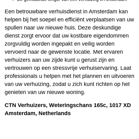
Een betrouwbare verhuisdienst in Amsterdam kan
helpen bij het soepel en efficiënt verplaatsen van uw
spullen naar uw nieuwe huis. Deze deskundige
dienst zorgt ervoor dat uw kostbare eigendommen
zorgvuldig worden ingepakt en veilig worden
vervoerd naar de gewenste locatie. Met ervaren
verhuizers aan uw zijde kunt u gerust zijn en
vertrouwen op een stressvrije verhuiservaring. Laat
professionals u helpen met het plannen en uitvoeren
van uw verhuizing, zodat u zich kunt richten op het
genieten van uw nieuwe woning.
CTN Verhuizers, Weteringschans 165c, 1017 XD
Amsterdam, Netherlands