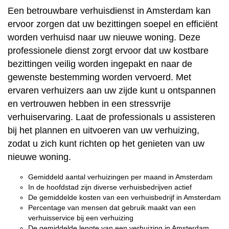
Een betrouwbare verhuisdienst in Amsterdam kan
ervoor zorgen dat uw bezittingen soepel en efficiënt
worden verhuisd naar uw nieuwe woning. Deze
professionele dienst zorgt ervoor dat uw kostbare
bezittingen veilig worden ingepakt en naar de
gewenste bestemming worden vervoerd. Met
ervaren verhuizers aan uw zijde kunt u ontspannen
en vertrouwen hebben in een stressvrije
verhuiservaring. Laat de professionals u assisteren
bij het plannen en uitvoeren van uw verhuizing,
zodat u zich kunt richten op het genieten van uw
nieuwe woning.
Gemiddeld aantal verhuizingen per maand in Amsterdam
In de hoofdstad zijn diverse verhuisbedrijven actief
De gemiddelde kosten van een verhuisbedrijf in Amsterdam
Percentage van mensen dat gebruik maakt van een
verhuisservice bij een verhuizing
De gemiddelde lengte van een verhuizing in Amsterdam