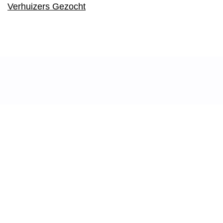
Verhuizers Gezocht