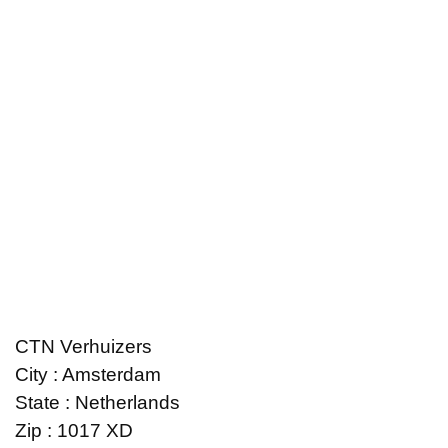
CTN Verhuizers
City : Amsterdam
State : Netherlands
Zip : 1017 XD