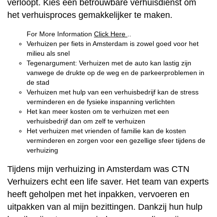
verloopt. Kies een betrouwbare verhuisdienst om
het verhuisproces gemakkelijker te maken.
For More Information
Click Here
..
Verhuizen per fiets in Amsterdam is zowel goed voor het
milieu als snel
Tegenargument: Verhuizen met de auto kan lastig zijn
vanwege de drukte op de weg en de parkeerproblemen in
de stad
Verhuizen met hulp van een verhuisbedrijf kan de stress
verminderen en de fysieke inspanning verlichten
Het kan meer kosten om te verhuizen met een
verhuisbedrijf dan om zelf te verhuizen
Het verhuizen met vrienden of familie kan de kosten
verminderen en zorgen voor een gezellige sfeer tijdens de
verhuizing
Tijdens mijn verhuizing in Amsterdam was CTN
Verhuizers echt een life saver. Het team van experts
heeft geholpen met het inpakken, vervoeren en
uitpakken van al mijn bezittingen. Dankzij hun hulp