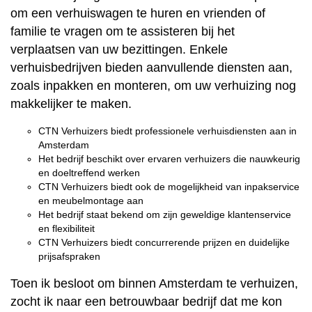
om een verhuiswagen te huren en vrienden of
familie te vragen om te assisteren bij het
verplaatsen van uw bezittingen. Enkele
verhuisbedrijven bieden aanvullende diensten aan,
zoals inpakken en monteren, om uw verhuizing nog
makkelijker te maken.
CTN Verhuizers biedt professionele verhuisdiensten aan in
Amsterdam
Het bedrijf beschikt over ervaren verhuizers die nauwkeurig
en doeltreffend werken
CTN Verhuizers biedt ook de mogelijkheid van inpakservice
en meubelmontage aan
Het bedrijf staat bekend om zijn geweldige klantenservice
en flexibiliteit
CTN Verhuizers biedt concurrerende prijzen en duidelijke
prijsafspraken
Toen ik besloot om binnen Amsterdam te verhuizen,
zocht ik naar een betrouwbaar bedrijf dat me kon