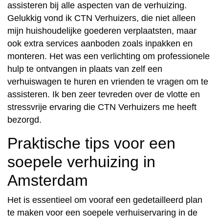
assisteren bij alle aspecten van de verhuizing.
Gelukkig vond ik CTN Verhuizers, die niet alleen
mijn huishoudelijke goederen verplaatsten, maar
ook extra services aanboden zoals inpakken en
monteren. Het was een verlichting om professionele
hulp te ontvangen in plaats van zelf een
verhuiswagen te huren en vrienden te vragen om te
assisteren. Ik ben zeer tevreden over de vlotte en
stressvrije ervaring die CTN Verhuizers me heeft
bezorgd.
Praktische tips voor een
soepele verhuizing in
Amsterdam
Het is essentieel om vooraf een gedetailleerd plan
te maken voor een soepele verhuiservaring in de