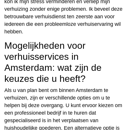
kon ik mijn stress verminderen en verliep mijn
verhuizing zonder enige problemen. Ik beveel deze
betrouwbare verhuisdienst ten zeerste aan voor
iedereen die een probleemloze verhuiservaring wil
hebben.
Mogelijkheden voor
verhuisservices in
Amsterdam: wat zijn de
keuzes die u heeft?
Als u van plan bent om binnen Amsterdam te
verhuizen, zijn er verschillende opties om u te
helpen bij deze overgang. U kunt ervoor kiezen om
een professioneel bedrijf in te huren dat
gespecialiseerd is in het verplaatsen van
huishoudelijke goederen. Een alternatieve optie is