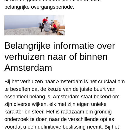
belangrijke overgangsperiode.
Belangrijke informatie over
verhuizen naar of binnen
Amsterdam
Bij het verhuizen naar Amsterdam is het cruciaal om
te beseffen dat de keuze van de juiste buurt van
essentieel belang is. Amsterdam staat bekend om
zijn diverse wijken, elk met zijn eigen unieke
karakter en sfeer. Het is raadzaam om grondig
onderzoek te doen naar de verschillende opties
voordat u een definitieve beslissing neemt. Bij het