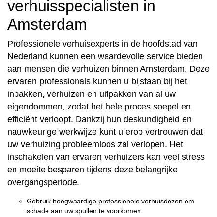
verhuisspecialisten in
Amsterdam
Professionele verhuisexperts in de hoofdstad van
Nederland kunnen een waardevolle service bieden
aan mensen die verhuizen binnen Amsterdam. Deze
ervaren professionals kunnen u bijstaan bij het
inpakken, verhuizen en uitpakken van al uw
eigendommen, zodat het hele proces soepel en
efficiënt verloopt. Dankzij hun deskundigheid en
nauwkeurige werkwijze kunt u erop vertrouwen dat
uw verhuizing probleemloos zal verlopen. Het
inschakelen van ervaren verhuizers kan veel stress
en moeite besparen tijdens deze belangrijke
overgangsperiode.
Gebruik hoogwaardige professionele verhuisdozen om
schade aan uw spullen te voorkomen