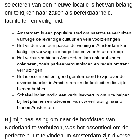
selecteren van een nieuwe locatie is het van belang
om te kijken naar zaken als bereikbaarheid,
faciliteiten en veiligheid.
Amsterdam is een populaire stad om naartoe te verhuizen
vanwege de levendige cultuur en vele voorzieningen
Het vinden van een passende woning in Amsterdam kan
lastig zijn vanwege de hoge kosten voor huur en koop
Het verhuizen binnen Amsterdam kan ook problemen
opleveren, zoals parkeervergunningen en regels omtrent
verhuizingen
Het is essentieel om goed geïnformeerd te zijn over de
diverse buurten in Amsterdam en de faciliteiten die zij te
bieden hebben
Schakel indien nodig een verhuisexpert in om u te helpen
bij het plannen en uitvoeren van uw verhuizing naar of
binnen Amsterdam
Bij mijn beslissing om naar de hoofdstad van
Nederland te verhuizen, was het essentieel om de
perfecte buurt te vinden. In Amsterdam zijn diverse