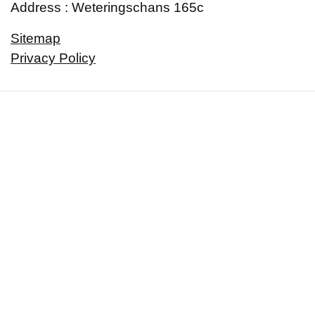
Address : Weteringschans 165c
Sitemap
Privacy Policy