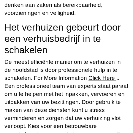
denken aan zaken als bereikbaarheid,
voorzieningen en veiligheid.
Het verhuizen gebeurt door
een verhuisbedrijf in te
schakelen
De meest efficiënte manier om te verhuizen in
de hoofdstad is door professionele hulp in te
schakelen. For More Information
Click Here
..
Een professioneel team van experts staat paraat
om u te helpen met het inpakken, vervoeren en
uitpakken van uw bezittingen. Door gebruik te
maken van deze diensten kunt u stress
verminderen en zorgen dat uw verhuizing vlot
verloopt. Kies voor een betrouwbare