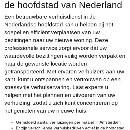
de hoofdstad van Nederland
Een betrouwbare verhuisdienst in de
Nederlandse hoofdstad kan u helpen bij het
soepel en efficiënt verplaatsen van uw
bezittingen naar uw nieuwe woning. Deze
professionele service zorgt ervoor dat uw
waardevolle bezittingen veilig worden verpakt en
naar de gewenste locatie worden
getransporteerd. Met ervaren verhuizers aan uw
kant, kunt u ontspannen en vertrouwen op een
stressvrije verhuiservaring. Laat experts u
helpen met het plannen en uitvoeren van uw
verhuizing, zodat u zich kunt concentreren op
het genieten van uw nieuwe huis.
Gemiddeld aantal verhuizingen per maand in Amsterdam
Er zijn verschillende verhuisbedrijven actief in de hoofdstad