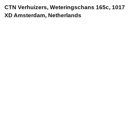
CTN Verhuizers, Weteringschans 165c, 1017
XD Amsterdam, Netherlands