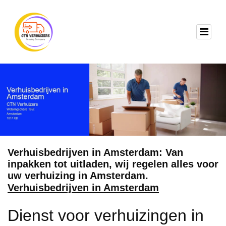
Verhuisbedrijven in Amsterdam: Van
inpakken tot uitladen, wij regelen alles voor
uw verhuizing in Amsterdam.
Verhuisbedrijven in Amsterdam
Dienst voor verhuizingen in