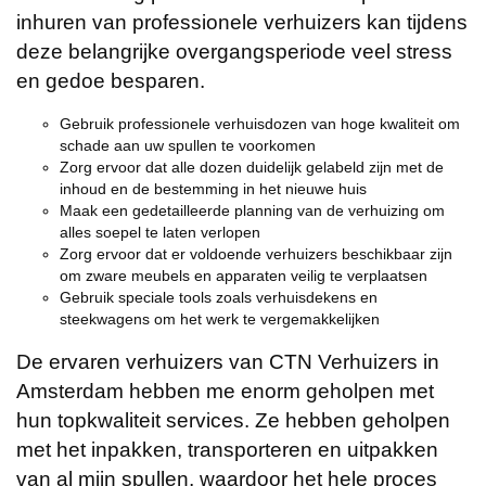
inhuren van professionele verhuizers kan tijdens
deze belangrijke overgangsperiode veel stress
en gedoe besparen.
Gebruik professionele verhuisdozen van hoge kwaliteit om
schade aan uw spullen te voorkomen
Zorg ervoor dat alle dozen duidelijk gelabeld zijn met de
inhoud en de bestemming in het nieuwe huis
Maak een gedetailleerde planning van de verhuizing om
alles soepel te laten verlopen
Zorg ervoor dat er voldoende verhuizers beschikbaar zijn
om zware meubels en apparaten veilig te verplaatsen
Gebruik speciale tools zoals verhuisdekens en
steekwagens om het werk te vergemakkelijken
De ervaren verhuizers van CTN Verhuizers in
Amsterdam hebben me enorm geholpen met
hun topkwaliteit services. Ze hebben geholpen
met het inpakken, transporteren en uitpakken
van al mijn spullen, waardoor het hele proces