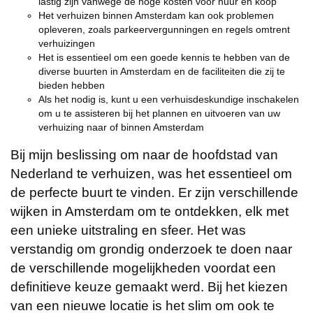
lastig zijn vanwege de hoge kosten voor huur en koop
Het verhuizen binnen Amsterdam kan ook problemen
opleveren, zoals parkeervergunningen en regels omtrent
verhuizingen
Het is essentieel om een goede kennis te hebben van de
diverse buurten in Amsterdam en de faciliteiten die zij te
bieden hebben
Als het nodig is, kunt u een verhuisdeskundige inschakelen
om u te assisteren bij het plannen en uitvoeren van uw
verhuizing naar of binnen Amsterdam
Bij mijn beslissing om naar de hoofdstad van
Nederland te verhuizen, was het essentieel om
de perfecte buurt te vinden. Er zijn verschillende
wijken in Amsterdam om te ontdekken, elk met
een unieke uitstraling en sfeer. Het was
verstandig om grondig onderzoek te doen naar
de verschillende mogelijkheden voordat een
definitieve keuze gemaakt werd. Bij het kiezen
van een nieuwe locatie is het slim om ook te