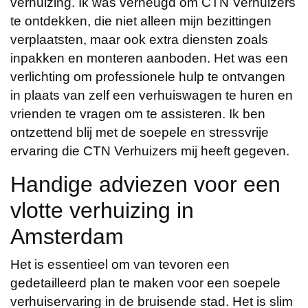
verhuizing. Ik was verheugd om CTN Verhuizers
te ontdekken, die niet alleen mijn bezittingen
verplaatsten, maar ook extra diensten zoals
inpakken en monteren aanboden. Het was een
verlichting om professionele hulp te ontvangen
in plaats van zelf een verhuiswagen te huren en
vrienden te vragen om te assisteren. Ik ben
ontzettend blij met de soepele en stressvrije
ervaring die CTN Verhuizers mij heeft gegeven.
Handige adviezen voor een
vlotte verhuizing in
Amsterdam
Het is essentieel om van tevoren een
gedetailleerd plan te maken voor een soepele
verhuiservaring in de bruisende stad. Het is slim