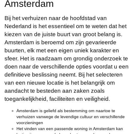
Amsterdam
Bij het verhuizen naar de hoofdstad van
Nederland is het essentieel om te weten dat het
kiezen van de juiste buurt van groot belang is.
Amsterdam is beroemd om zijn gevarieerde
buurten, elk met een eigen uniek karakter en
sfeer. Het is raadzaam om grondig onderzoek te
doen naar de verschillende opties voordat u een
definitieve beslissing neemt. Bij het selecteren
van een nieuwe locatie is het belangrijk om
aandacht te besteden aan zaken zoals
toegankelijkheid, faciliteiten en veiligheid.
Amsterdam is geliefd als bestemming om naartoe te
verhuizen vanwege de levendige cultuur en verschillende
voorzieningen
Het vinden van een passende woning in Amsterdam kan