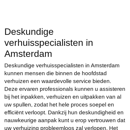
Deskundige
verhuisspecialisten in
Amsterdam
Deskundige verhuisspecialisten in Amsterdam
kunnen mensen die binnen de hoofdstad
verhuizen een waardevolle service bieden.
Deze ervaren professionals kunnen u assisteren
bij het inpakken, verhuizen en uitpakken van al
uw spullen, zodat het hele proces soepel en
efficiënt verloopt. Dankzij hun deskundigheid en
nauwkeurige aanpak kunt u erop vertrouwen dat
uw verhuizing probleemloos zal verlopen. Het