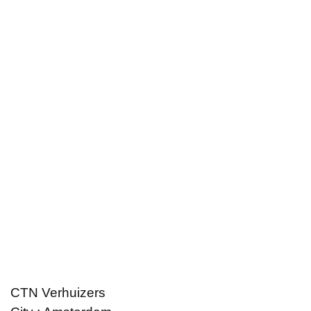
CTN Verhuizers