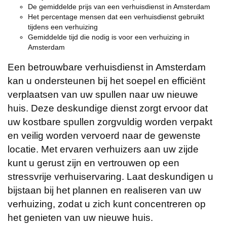
De gemiddelde prijs van een verhuisdienst in Amsterdam
Het percentage mensen dat een verhuisdienst gebruikt
tijdens een verhuizing
Gemiddelde tijd die nodig is voor een verhuizing in
Amsterdam
Een betrouwbare verhuisdienst in Amsterdam
kan u ondersteunen bij het soepel en efficiënt
verplaatsen van uw spullen naar uw nieuwe
huis. Deze deskundige dienst zorgt ervoor dat
uw kostbare spullen zorgvuldig worden verpakt
en veilig worden vervoerd naar de gewenste
locatie. Met ervaren verhuizers aan uw zijde
kunt u gerust zijn en vertrouwen op een
stressvrije verhuiservaring. Laat deskundigen u
bijstaan bij het plannen en realiseren van uw
verhuizing, zodat u zich kunt concentreren op
het genieten van uw nieuwe huis.