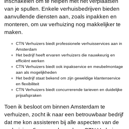
inschakelen om te helpen met het verplaatsen
van je spullen. Enkele verhuisbedrijven bieden
aanvullende diensten aan, zoals inpakken en
monteren, om uw verhuizing nog makkelijker te
maken.
CTN Verhuizers biedt professionele verhuisservices aan in
Amsterdam
Het bedrijf heeft ervaren verhuizers die nauwkeurig en
efficiënt werken
CTN Verhuizers biedt ook inpakservice en meubelmontage
aan als mogelijkheden
Het bedrijf staat bekend om zijn geweldige klantenservice
en flexibiliteit
CTN Verhuizers biedt concurrerende tarieven en duidelijke
prijsafspraken
Toen ik besloot om binnen Amsterdam te
verhuizen, zocht ik naar een betrouwbaar bedrijf
dat me kon assisteren bij alle aspecten van de