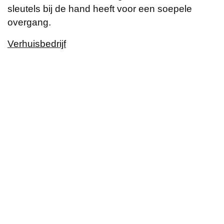
sleutels bij de hand heeft voor een soepele
overgang.
Verhuisbedrijf