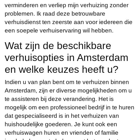
verminderen en verliep mijn verhuizing zonder
problemen. Ik raad deze betrouwbare
verhuisdienst ten zeerste aan voor iedereen die
een soepele verhuiservaring wil hebben.
Wat zijn de beschikbare
verhuisopties in Amsterdam
en welke keuzes heeft u?
Indien u van plan bent om te verhuizen binnen
Amsterdam, zijn er diverse mogelijkheden om u
te assisteren bij deze verandering. Het is
mogelijk om een professioneel bedrijf in te huren
dat gespecialiseerd is in het verhuizen van
huishoudelijke goederen. Je kunt ook een
verhuiswagen huren en vrienden of familie