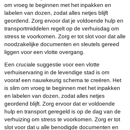
om vroeg te beginnen met het inpakken en
labelen van dozen, zodat alles netjes blijft
geordend. Zorg ervoor dat je voldoende hulp en
transportmiddelen regelt op de verhuisdag om
stress te voorkomen. Zorg er tot slot voor dat alle
noodzakelijke documenten en sleutels gereed
liggen voor een vlotte overgang.
Een cruciale suggestie voor een vlotte
verhuiservaring in de levendige stad is om
vooraf een nauwkeurig schema te creëren. Het
is slim om vroeg te beginnen met het inpakken
en labelen van dozen, zodat alles netjes
geordend blijft. Zorg ervoor dat er voldoende
hulp en transport geregeld is op de dag van de
verhuizing om stress te voorkomen. Zorg er tot
slot voor dat u alle benodigde documenten en