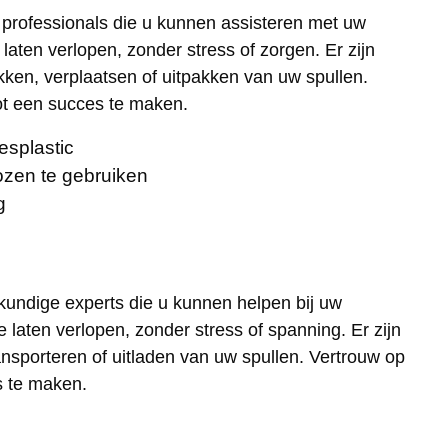
n professionals die u kunnen assisteren met uw
aten verlopen, zonder stress of zorgen. Er zijn
kken, verplaatsen of uitpakken van uw spullen.
ot een succes te maken.
esplastic
zen te gebruiken
g
skundige experts die u kunnen helpen bij uw
 laten verlopen, zonder stress of spanning. Er zijn
nsporteren of uitladen van uw spullen. Vertrouw op
s te maken.