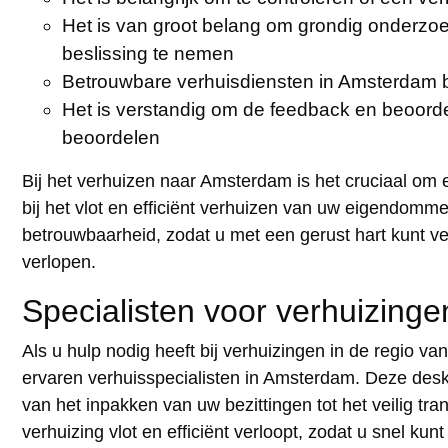
Het is van groot belang om grondig onderzoe
beslissing te nemen
Betrouwbare verhuisdiensten in Amsterdam 
Het is verstandig om de feedback en beoorde
beoordelen
Bij het verhuizen naar Amsterdam is het cruciaal om
bij het vlot en efficiënt verhuizen van uw eigendomm
betrouwbaarheid, zodat u met een gerust hart kunt v
verlopen.
Specialisten voor verhuizing
Als u hulp nodig heeft bij verhuizingen in de regio v
ervaren verhuisspecialisten in Amsterdam. Deze desk
van het inpakken van uw bezittingen tot het veilig t
verhuizing vlot en efficiënt verloopt, zodat u snel