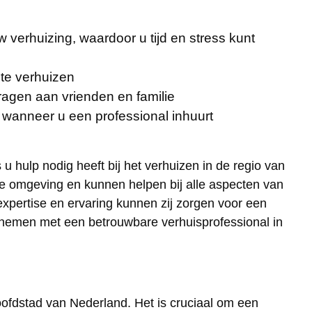
 verhuizing, waardoor u tijd en stress kunt
 te verhuizen
ragen aan vrienden en familie
wanneer u een professional inhuurt
 hulp nodig heeft bij het verhuizen in de regio van
e omgeving en kunnen helpen bij alle aspecten van
expertise en ervaring kunnen zij zorgen voor een
opnemen met een betrouwbare verhuisprofessional in
oofdstad van Nederland. Het is cruciaal om een