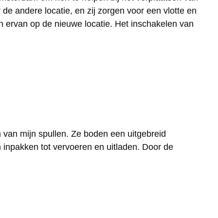
de andere locatie, en zij zorgen voor een vlotte en
en ervan op de nieuwe locatie. Het inschakelen van
 van mijn spullen. Ze boden een uitgebreid
an inpakken tot vervoeren en uitladen. Door de