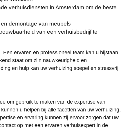
ende verhuisdiensten in Amsterdam om de beste
ge en demontage van meubels
rouwbaarheid van een verhuisbedrijf te
. Een ervaren en professioneel team kan u bijstaan
ekend staat om zijn nauwkeurigheid en
ing en hulp kan uw verhuizing soepel en stressvrij
 idee om gebruik te maken van de expertise van
unnen u helpen bij alle facetten van uw verhuizing,
pertise en ervaring kunnen zij ervoor zorgen dat uw
contact op met een ervaren verhuisexpert in de