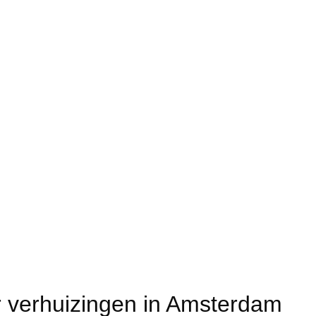
or verhuizingen in Amsterdam