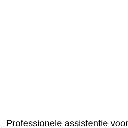
Professionele assistentie vo