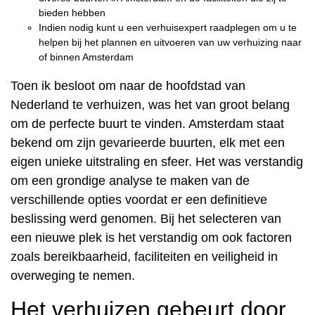
bieden hebben
Indien nodig kunt u een verhuisexpert raadplegen om u te
helpen bij het plannen en uitvoeren van uw verhuizing naar
of binnen Amsterdam
Toen ik besloot om naar de hoofdstad van
Nederland te verhuizen, was het van groot belang
om de perfecte buurt te vinden. Amsterdam staat
bekend om zijn gevarieerde buurten, elk met een
eigen unieke uitstraling en sfeer. Het was verstandig
om een grondige analyse te maken van de
verschillende opties voordat er een definitieve
beslissing werd genomen. Bij het selecteren van
een nieuwe plek is het verstandig om ook factoren
zoals bereikbaarheid, faciliteiten en veiligheid in
overweging te nemen.
Het verhuizen gebeurt door