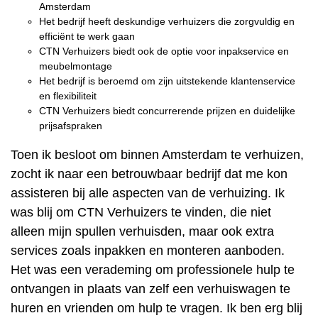
Amsterdam
Het bedrijf heeft deskundige verhuizers die zorgvuldig en
efficiënt te werk gaan
CTN Verhuizers biedt ook de optie voor inpakservice en
meubelmontage
Het bedrijf is beroemd om zijn uitstekende klantenservice
en flexibiliteit
CTN Verhuizers biedt concurrerende prijzen en duidelijke
prijsafspraken
Toen ik besloot om binnen Amsterdam te verhuizen,
zocht ik naar een betrouwbaar bedrijf dat me kon
assisteren bij alle aspecten van de verhuizing. Ik
was blij om CTN Verhuizers te vinden, die niet
alleen mijn spullen verhuisden, maar ook extra
services zoals inpakken en monteren aanboden.
Het was een verademing om professionele hulp te
ontvangen in plaats van zelf een verhuiswagen te
huren en vrienden om hulp te vragen. Ik ben erg blij