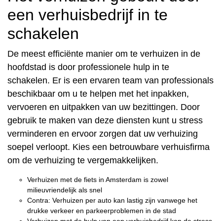
een verhuisbedrijf in te
schakelen
De meest efficiënte manier om te verhuizen in de
hoofdstad is door professionele hulp in te
schakelen. Er is een ervaren team van professionals
beschikbaar om u te helpen met het inpakken,
vervoeren en uitpakken van uw bezittingen. Door
gebruik te maken van deze diensten kunt u stress
verminderen en ervoor zorgen dat uw verhuizing
soepel verloopt. Kies een betrouwbare verhuisfirma
om de verhuizing te vergemakkelijken.
Verhuizen met de fiets in Amsterdam is zowel
milieuvriendelijk als snel
Contra: Verhuizen per auto kan lastig zijn vanwege het
drukke verkeer en parkeerproblemen in de stad