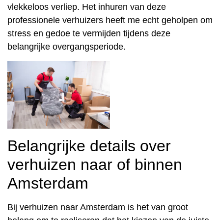
vlekkeloos verliep. Het inhuren van deze
professionele verhuizers heeft me echt geholpen om
stress en gedoe te vermijden tijdens deze
belangrijke overgangsperiode.
Belangrijke details over
verhuizen naar of binnen
Amsterdam
Bij verhuizen naar Amsterdam is het van groot