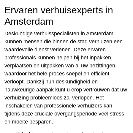
Ervaren verhuisexperts in
Amsterdam
Deskundige verhuisspecialisten in Amsterdam
kunnen mensen die binnen de stad verhuizen een
waardevolle dienst verlenen. Deze ervaren
professionals kunnen helpen bij het inpakken,
verplaatsen en uitpakken van al uw bezittingen,
waardoor het hele proces soepel en efficiënt
verloopt. Dankzij hun deskundigheid en
nauwkeurige aanpak kunt u erop vertrouwen dat uw
verhuizing probleemloos zal verlopen. Het
inschakelen van professionele verhuizers kan
tijdens deze cruciale overgangsperiode veel stress
en moeite besparen.