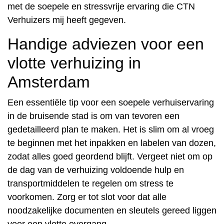
met de soepele en stressvrije ervaring die CTN
Verhuizers mij heeft gegeven.
Handige adviezen voor een
vlotte verhuizing in
Amsterdam
Een essentiële tip voor een soepele verhuiservaring
in de bruisende stad is om van tevoren een
gedetailleerd plan te maken. Het is slim om al vroeg
te beginnen met het inpakken en labelen van dozen,
zodat alles goed geordend blijft. Vergeet niet om op
de dag van de verhuizing voldoende hulp en
transportmiddelen te regelen om stress te
voorkomen. Zorg er tot slot voor dat alle
noodzakelijke documenten en sleutels gereed liggen
voor een vlotte overgang.