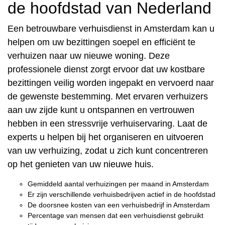
de hoofdstad van Nederland
Een betrouwbare verhuisdienst in Amsterdam kan u
helpen om uw bezittingen soepel en efficiënt te
verhuizen naar uw nieuwe woning. Deze
professionele dienst zorgt ervoor dat uw kostbare
bezittingen veilig worden ingepakt en vervoerd naar
de gewenste bestemming. Met ervaren verhuizers
aan uw zijde kunt u ontspannen en vertrouwen
hebben in een stressvrije verhuiservaring. Laat de
experts u helpen bij het organiseren en uitvoeren
van uw verhuizing, zodat u zich kunt concentreren
op het genieten van uw nieuwe huis.
Gemiddeld aantal verhuizingen per maand in Amsterdam
Er zijn verschillende verhuisbedrijven actief in de hoofdstad
De doorsnee kosten van een verhuisbedrijf in Amsterdam
Percentage van mensen dat een verhuisdienst gebruikt