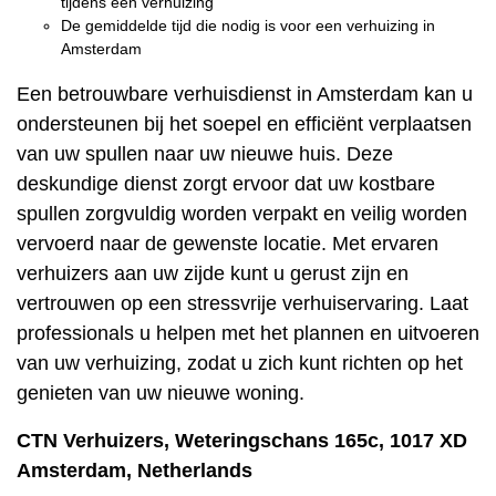
tijdens een verhuizing
De gemiddelde tijd die nodig is voor een verhuizing in
Amsterdam
Een betrouwbare verhuisdienst in Amsterdam kan u
ondersteunen bij het soepel en efficiënt verplaatsen
van uw spullen naar uw nieuwe huis. Deze
deskundige dienst zorgt ervoor dat uw kostbare
spullen zorgvuldig worden verpakt en veilig worden
vervoerd naar de gewenste locatie. Met ervaren
verhuizers aan uw zijde kunt u gerust zijn en
vertrouwen op een stressvrije verhuiservaring. Laat
professionals u helpen met het plannen en uitvoeren
van uw verhuizing, zodat u zich kunt richten op het
genieten van uw nieuwe woning.
CTN Verhuizers, Weteringschans 165c, 1017 XD
Amsterdam, Netherlands