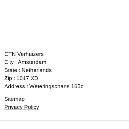
CTN Verhuizers
City : Amsterdam
State : Netherlands
Zip : 1017 XD
Address : Weteringschans 165c
Sitemap
Privacy Policy