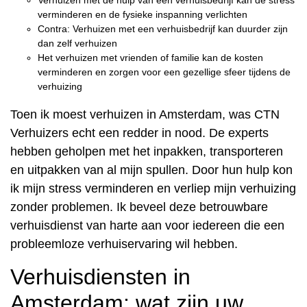
Verhuizen met de hulp van een verhuisbedrijf kan de stress
verminderen en de fysieke inspanning verlichten
Contra: Verhuizen met een verhuisbedrijf kan duurder zijn
dan zelf verhuizen
Het verhuizen met vrienden of familie kan de kosten
verminderen en zorgen voor een gezellige sfeer tijdens de
verhuizing
Toen ik moest verhuizen in Amsterdam, was CTN
Verhuizers echt een redder in nood. De experts
hebben geholpen met het inpakken, transporteren
en uitpakken van al mijn spullen. Door hun hulp kon
ik mijn stress verminderen en verliep mijn verhuizing
zonder problemen. Ik beveel deze betrouwbare
verhuisdienst van harte aan voor iedereen die een
probleemloze verhuiservaring wil hebben.
Verhuisdiensten in
Amsterdam: wat zijn uw