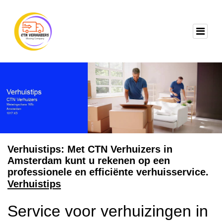
Verhuistips: Met CTN Verhuizers in
Amsterdam kunt u rekenen op een
professionele en efficiënte verhuisservice.
Verhuistips
Service voor verhuizingen in