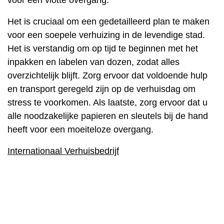
Het is cruciaal om een gedetailleerd plan te maken
voor een soepele verhuizing in de levendige stad.
Het is verstandig om op tijd te beginnen met het
inpakken en labelen van dozen, zodat alles
overzichtelijk blijft. Zorg ervoor dat voldoende hulp
en transport geregeld zijn op de verhuisdag om
stress te voorkomen. Als laatste, zorg ervoor dat u
alle noodzakelijke papieren en sleutels bij de hand
heeft voor een moeiteloze overgang.
Internationaal Verhuisbedrijf