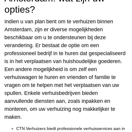
opties?
Indien u van plan bent om te verhuizen binnen
Amsterdam, zijn er diverse mogelijkheden
beschikbaar om u te ondersteunen bij deze
verandering. Er bestaat de optie om een
professioneel bedrijf in te huren dat gespecialiseerd
is in het verplaatsen van huishoudelijke goederen.
Een andere mogelijkheid is om zelf een
verhuiswagen te huren en vrienden of familie te
vragen om te helpen met het verplaatsen van uw
spullen. Enkele verhuisbedrijven bieden
aanvullende diensten aan, zoals inpakken en
monteren, om uw verhuizing nog makkelijker te
maken.
CTN Verhuizers biedt professionele verhuisservices aan in